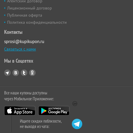
Агентский договор
Лицензионный договор
Публичная оферта
Политика конфиденциальности
Контакты
sprosi@kupikupon.ru
Связаться с нами
Мы в Соцсетях
Все наши купоны доступны
через Мобильное Приложение:
Ищите скидки поблизости,
не выходя из чата: