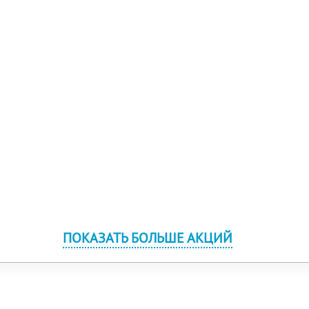
ПОКАЗАТЬ БОЛЬШЕ АКЦИЙ