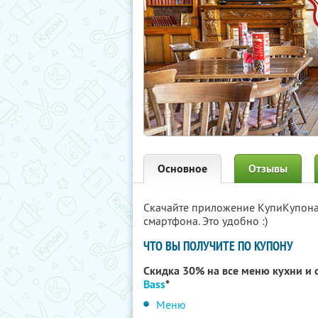
Основное
Отзывы
Скачайте приложение КупиКупон
смартфона. Это удобно :)
ЧТО ВЫ ПОЛУЧИТЕ ПО КУПОНУ
Скидка 30% на все меню кухни и 
Bass
*
Меню