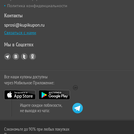
Политика конфиденциальности
Контакты
sprosi@kupikupon.ru
Связаться с нами
Мы в Соцсетях
Все наши купоны доступны
через Мобильное Приложение:
Ищите скидки поблизости,
не выходя из чата:
Сэкономьте до 90% при любых покупках