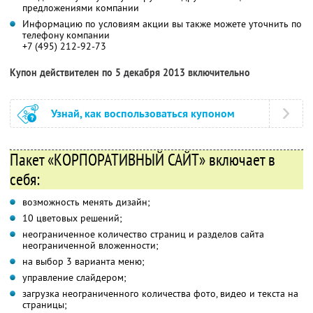
предложениями компании
Информацию по условиям акции вы также можете уточнить по
телефону компании
+7 (495) 212-92-73
Купон действителен по 5 декабря 2013 включительно
Узнай, как воспользоваться купоном
Пакет «КОРПОРАТИВНЫЙ САЙТ» включает в
себя:
возможность менять дизайн;
10 цветовых решений;
неограниченное количество страниц и разделов сайта
неограниченной вложенности;
на выбор 3 варианта меню;
управление слайдером;
загрузка неограниченного количества фото, видео и текста на
страницы;