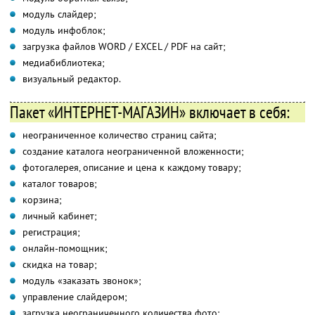
модуль слайдер;
модуль инфоблок;
загрузка файлов WORD / EXCEL / PDF на сайт;
медиабиблиотека;
визуальный редактор.
Пакет «ИНТЕРНЕТ-МАГАЗИН» включает в себя:
неограниченное количество страниц сайта;
создание каталога неограниченной вложенности;
фотогалерея, описание и цена к каждому товару;
каталог товаров;
корзина;
личный кабинет;
регистрация;
онлайн-помощник;
скидка на товар;
модуль «заказать звонок»;
управление слайдером;
загрузка неограниченного количества фото;