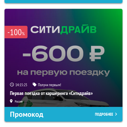
-100
%
14:15:24
Получи первым!
Первая поездка от каршеринга «Ситидрайв»
Россия
Промокод
ПОДРОБНЕЕ