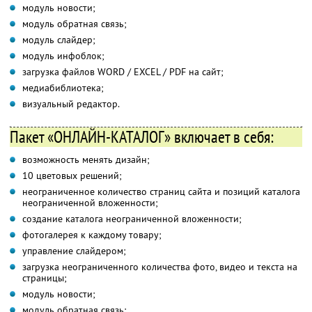
модуль новости;
модуль обратная связь;
модуль слайдер;
модуль инфоблок;
загрузка файлов WORD / EXCEL / PDF на сайт;
медиабиблиотека;
визуальный редактор.
Пакет «ОНЛАЙН-КАТАЛОГ» включает в себя:
возможность менять дизайн;
10 цветовых решений;
неограниченное количество страниц сайта и позиций каталога
неограниченной вложенности;
создание каталога неограниченной вложенности;
фотогалерея к каждому товару;
управление слайдером;
загрузка неограниченного количества фото, видео и текста на
страницы;
модуль новости;
модуль обратная связь;