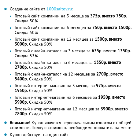
Создание сайта от
1000saitov.ru
:
Готовый сайт компании на 3 месяца за
375р. вместо 750р.
Скидка 50%
Готовый сайт компании на 6 месяцев за
750р. вместо 1500р.
Скидка 50%
Готовый сайт компании на 12 месяцев за
1500р. вместо
3000р.
Скидка 50%
Готовый онлайн-каталог на 3 месяца за
635р. вместо 1350р.
Скидка 53%
Готовый онлайн-каталог на 6 месяцев за
1350р. вместо
2700р.
Скидка 50%
Готовый онлайн-каталог на 12 месяцев за
2700р. вместо
5400р.
Скидка 50%
Готовый интернет-магазин на 3 месяца за
975р. вместо
1950р.
Скидка 50%
Готовый интернет-магазин на 6 месяцев за
1950р. вместо
3900р.
Скидка 50%
Готовый интернет-магазин на 12 месяцев за
3900р. вместо
7800р.
Скидка 50%
Внимание!
Купон является первоначальным взносом от общей
стоимости. Полную стоимость необходимо доплатить на месте
Купон действует на один сайт