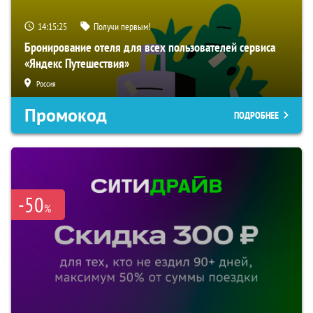
14:15:24
Получи первым!
Бронирование отеля для всех пользователей сервиса
«Яндекс Путешествия»
Россия
Промокод
ПОДРОБНЕЕ
-50
%