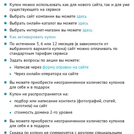
Купон можно использовать как для нового сайта, так и для уже
существующего на сервисе
Выбрать сайт компании вы можете
здесь
Выбрать онлайн-каталог вы можете
здесь
Выбрать интернет-магазин вы можете
здесь
Как активировать купон
По истечении 3, 6 или 12 месяцев (в зависимости от
выбранного варианта купона) сайт можно оплачивать по
стандартным тарифам сервиса
Задать вопросы по акции вы можете:
Написав через
форму оправки на сайте
Через онлайн-оператора на сайте
Вы можете приобрести неограниченное количество купонов
для себя и в подарок
Купон не распространяется на:
подбор или написание контента (фотографий, статей,
логотипа) на сайт
стоимость домена 2-го уровня
Вы можете приобрести неограниченное количество купонов
для себя и в подарок
Скидка по купону не суммируется с другими специальными