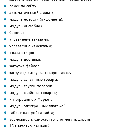
поиск по сайту;
автоматический фильтр,
модуль новости (инфолента);
модуль инфоблок;
баннеры;
управление заказами;
управление клиентами;
шкала скидок;
модуль доставка;
загрузка файлов;
загрузка/ выгрузка товаров из csv;
модуль связанные товары;
модуль группы товаров;
модуль свойства товаров;
интеграция с Я.Маркет;
модуль электронных платежей;
гибкие настройки сайта;
возможность самостоятельно менять дизайн;
15 цветовых решений.