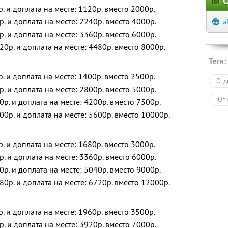
О
р. и доплата на месте: 1120р. вместо 2000р.
р. и доплата на месте: 2240р. вместо 4000р.
a
р. и доплата на месте: 3360р. вместо 6000р.
20р. и доплата на месте: 4480р. вместо 8000р.
Теги:
р. и доплата на месте: 1400р. вместо 2500р.
Отд
р. и доплата на месте: 2800р. вместо 5000р.
Юг 
0р. и доплата на месте: 4200р. вместо 7500р.
00р. и доплата на месте: 5600р. вместо 10000р.
р. и доплата на месте: 1680р. вместо 3000р.
р. и доплата на месте: 3360р. вместо 6000р.
0р. и доплата на месте: 5040р. вместо 9000р.
80р. и доплата на месте: 6720р. вместо 12000р.
р. и доплата на месте: 1960р. вместо 3500р.
р. и доплата на месте: 3920р. вместо 7000р.