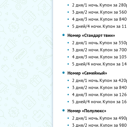
2 дня/1 ночь. Купон за 280
3 дня/2 ночи. Купон за 560
4 дня/3 ночи. Купон за 840
5 дней/4 ночи. Купон за 11
Номер «Стандарт твин»
2 дня/1 ночь. Купон за 350
3 дня/2 ночи. Купон за 700
4 дня/3 ночи. Купон за 105
5 дней/4 ночи. Купон за 14
Номер «Семейный»
2 дня/1 ночь. Купон за 420
3 дня/2 ночи. Купон за 840
4 дня/3 ночи. Купон за 126
5 дней/4 ночи. Купон за 16
Номер «Полулюкс»
2 дня/1 ночь. Купон за 490
3 дня/2 ночи. Купон за 980