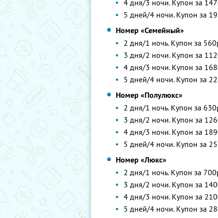
4 дня/3 ночи. Купон за 147
5 дней/4 ночи. Купон за 19
Номер «Семейный»
2 дня/1 ночь. Купон за 560
3 дня/2 ночи. Купон за 112
4 дня/3 ночи. Купон за 168
5 дней/4 ночи. Купон за 22
Номер «Полулюкс»
2 дня/1 ночь. Купон за 630
3 дня/2 ночи. Купон за 126
4 дня/3 ночи. Купон за 189
5 дней/4 ночи. Купон за 25
Номер «Люкс»
2 дня/1 ночь. Купон за 700
3 дня/2 ночи. Купон за 140
4 дня/3 ночи. Купон за 210
5 дней/4 ночи. Купон за 28