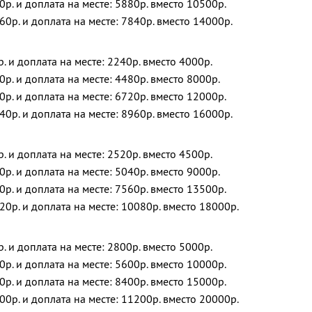
0р. и доплата на месте: 5880р. вместо 10500р.
60р. и доплата на месте: 7840р. вместо 14000р.
р. и доплата на месте: 2240р. вместо 4000р.
0р. и доплата на месте: 4480р. вместо 8000р.
0р. и доплата на месте: 6720р. вместо 12000р.
40р. и доплата на месте: 8960р. вместо 16000р.
р. и доплата на месте: 2520р. вместо 4500р.
0р. и доплата на месте: 5040р. вместо 9000р.
0р. и доплата на месте: 7560р. вместо 13500р.
20р. и доплата на месте: 10080р. вместо 18000р.
р. и доплата на месте: 2800р. вместо 5000р.
0р. и доплата на месте: 5600р. вместо 10000р.
0р. и доплата на месте: 8400р. вместо 15000р.
00р. и доплата на месте: 11200р. вместо 20000р.