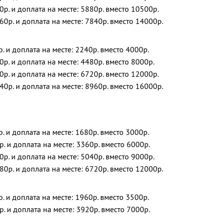
0р. и доплата на месте: 5880р. вместо 10500р.
60р. и доплата на месте: 7840р. вместо 14000р.
р. и доплата на месте: 2240р. вместо 4000р.
0р. и доплата на месте: 4480р. вместо 8000р.
0р. и доплата на месте: 6720р. вместо 12000р.
40р. и доплата на месте: 8960р. вместо 16000р.
р. и доплата на месте: 1680р. вместо 3000р.
р. и доплата на месте: 3360р. вместо 6000р.
0р. и доплата на месте: 5040р. вместо 9000р.
80р. и доплата на месте: 6720р. вместо 12000р.
р. и доплата на месте: 1960р. вместо 3500р.
р. и доплата на месте: 3920р. вместо 7000р.