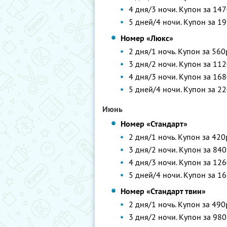
4 дня/3 ночи. Купон за 147
5 дней/4 ночи. Купон за 19
Номер «Люкс»
2 дня/1 ночь. Купон за 560
3 дня/2 ночи. Купон за 112
4 дня/3 ночи. Купон за 168
5 дней/4 ночи. Купон за 22
Июнь
Номер «Стандарт»
2 дня/1 ночь. Купон за 420
3 дня/2 ночи. Купон за 840
4 дня/3 ночи. Купон за 126
5 дней/4 ночи. Купон за 16
Номер «Стандарт твин»
2 дня/1 ночь. Купон за 490
3 дня/2 ночи. Купон за 980