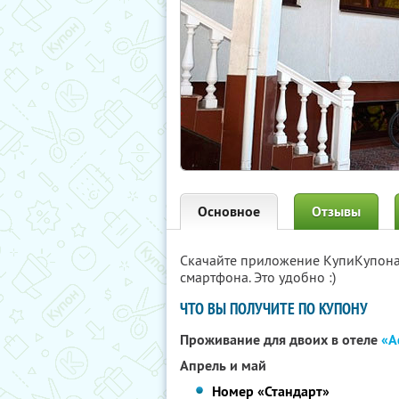
Основное
Отзывы
Скачайте приложение КупиКупон
смартфона. Это удобно :)
ЧТО ВЫ ПОЛУЧИТЕ ПО КУПОНУ
Проживание для двоих в отеле
«А
Апрель и май
Номер «Стандарт»