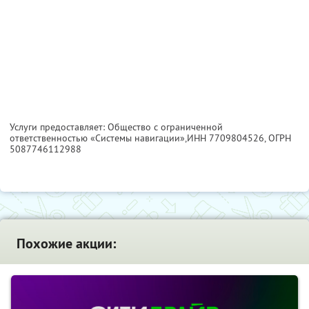
Услуги предоставляет: Общество с ограниченной
ответственностью «Системы навигации»,
ИНН 7709804526
, ОГРН
5087746112988
Похожие акции: