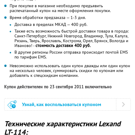
При покупке в магазине необходимо предъявить
распечатанный купон на месте оформления покупки.
Время обработки предзаказа — 1-3 дня.
Доставка в пределах МКАД — 400 руб.
Также есть возможность быстрой доставки товара в города:
Санкт-Петербург, Нижний Новгород, Владимир, Тула, Калуга,
Рязань, Тверь, Ярославль, Кострома, Орел, Брянск, Вологда и
Иваново! -
стоимость доставки 400 руб.
В другие регионы России отправка происходит почтой EMS
по тарифам EMS.
Невозможно использовать один купон дважды или один купон
на несколько человек, суммировать скидки по купонам или
добавлять к спецскидкам компании.
Купон действителен по 23 сентября 2011 включительно
Узнай, как воспользоваться купоном
Технические характеристики Lexand
LT-114: