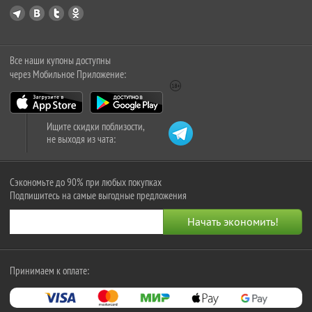
Все наши купоны доступны
через Мобильное Приложение:
Ищите скидки поблизости,
не выходя из чата:
Сэкономьте до 90% при любых покупках
Подпишитесь на самые выгодные предложения
Принимаем к оплате: