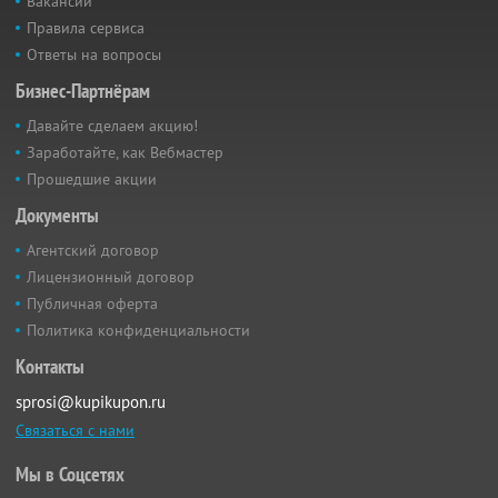
Вакансии
Правила сервиса
Ответы на вопросы
Бизнес-Партнёрам
Давайте сделаем акцию!
Заработайте, как Вебмастер
Прошедшие акции
Документы
Агентский договор
Лицензионный договор
Публичная оферта
Политика конфиденциальности
Контакты
sprosi@kupikupon.ru
Связаться с нами
Мы в Соцсетях