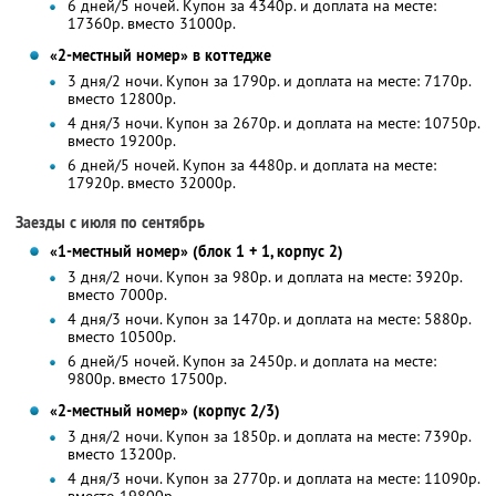
6 дней/5 ночей. Купон за 4340р. и доплата на месте:
17360р. вместо 31000р.
«2-местный номер» в коттедже
3 дня/2 ночи. Купон за 1790р. и доплата на месте: 7170р.
вместо 12800р.
4 дня/3 ночи. Купон за 2670р. и доплата на месте: 10750р.
вместо 19200р.
6 дней/5 ночей. Купон за 4480р. и доплата на месте:
17920р. вместо 32000р.
Заезды с июля по сентябрь
«1-местный номер» (блок 1 + 1, корпус 2)
3 дня/2 ночи. Купон за 980р. и доплата на месте: 3920р.
вместо 7000р.
4 дня/3 ночи. Купон за 1470р. и доплата на месте: 5880р.
вместо 10500р.
6 дней/5 ночей. Купон за 2450р. и доплата на месте:
9800р. вместо 17500р.
«2-местный номер» (корпус 2/3)
3 дня/2 ночи. Купон за 1850р. и доплата на месте: 7390р.
вместо 13200р.
4 дня/3 ночи. Купон за 2770р. и доплата на месте: 11090р.