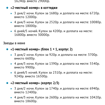
16240р. вместо 29000р.
«2-местный номер» в коттедже
3 дня/2 ночи. Купон за 1680р. и доплата на месте: 6720р.
вместо 12000р.
4 дня/3 ночи. Купон за 2520р. и доплата на месте: 10080р.
вместо 18000р.
6 дней/5 ночей. Купон за 4200р. и доплата на месте:
16800р. вместо 30000р.
Заезды в июне
«1-местный номер» (блок 1 + 1, корпус 2)
3 дня/2 ночи. Купон за 920р. и доплата на месте: 3700р.
вместо 6600р.
4 дня/3 ночи. Купон за 1390р. и доплата на месте: 5540р.
вместо 9900р.
6 дней/5 ночей. Купон за 2310р. и доплата на месте:
9240р. вместо 16500р.
«2-местный номер» (корпус 2/3)
3 дня/2 ночи. Купон за 1740р. и доплата на месте: 6940р.
вместо 12400р.
4 дня/3 ночи. Купон за 2600р. и доплата на месте: 10420р.
вместо 18600р.