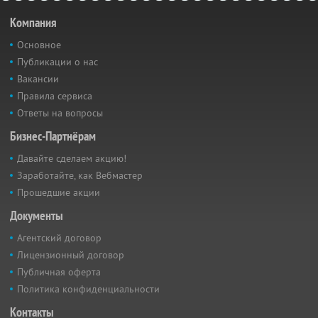
Компания
Основное
Публикации о нас
Вакансии
Правила сервиса
Ответы на вопросы
Бизнес-Партнёрам
Давайте сделаем акцию!
Заработайте, как Вебмастер
Прошедшие акции
Документы
Агентский договор
Лицензионный договор
Публичная оферта
Политика конфиденциальности
Контакты