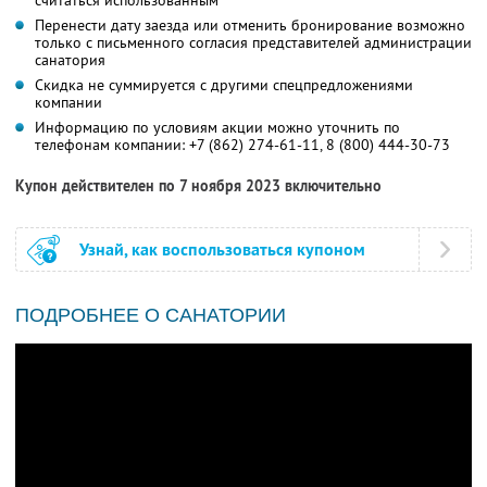
считаться использованным
Перенести дату заезда или отменить бронирование возможно
только с письменного согласия представителей администрации
санатория
Скидка не суммируется с другими спецпредложениями
компании
Информацию по условиям акции можно уточнить по
телефонам компании:
+7 (862) 274-61-11,
8 (800) 444-30-73
Купон действителен по 7 ноября 2023 включительно
Узнай, как воспользоваться купоном
ПОДРОБНЕЕ О САНАТОРИИ