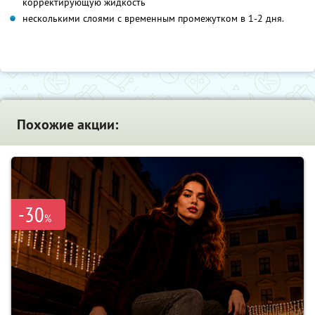
корректирующую жидкость
несколькими слоями с временным промежутком в 1-2 дня.
Похожие акции:
-30
%