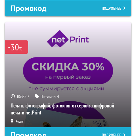
Промокод
ПОДРОБНЕЕ
-30
%
10:33:06
Получили:
4
Печать фотографий, фотокниг от сервиса цифровой
печати netPrint
Россия
Промокод
ПОДРОБНЕЕ