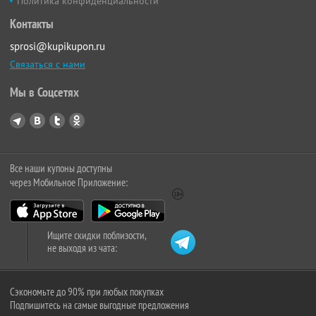
Политика конфиденциальности
Контакты
sprosi@kupikupon.ru
Связаться с нами
Мы в Соцсетях
Все наши купоны доступны
через Мобильное Приложение:
Ищите скидки поблизости,
не выходя из чата:
Сэкономьте до 90% при любых покупках
Подпишитесь на самые выгодные предложения