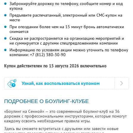
Забронируйте дорожку по телефону, сообщите номер и код
купона
Предъявите распечатанный, электронный или СМС-купон на
месте
При опоздании более чем на 15 минут бронь автоматически
снимается
Скидка не распространяется на организацию мероприятий и
не суммируется с другими спецпредложениями компании
Информацию по условиям акции можно уточнить по телефону
компании:
+7 (812) 380-30-90
Купон действителен по 15 августа 2026 включительно
Узнай, как воспользоваться купоном
ПОДРОБНЕЕ О БОУЛИНГ-КЛУБЕ
«Боулинг на Сенной» — это современный боулинг-клуб на 36
дорожек с профессиональными инструкторами, которые помогут
каждому освоить необходимые правила игры.
Здесь вы сможете встретиться с друзьями или завести новые