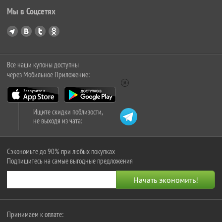
Мы в Соцсетях
Все наши купоны доступны
через Мобильное Приложение:
Ищите скидки поблизости,
не выходя из чата:
Сэкономьте до 90% при любых покупках
Подпишитесь на самые выгодные предложения
Принимаем к оплате: