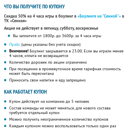
ЧТО ВЫ ПОЛУЧИТЕ ПО КУПОНУ
Скидка 50% на 4 часа игры в боулинг в
«Боулинге на "Сенной"»
в
ТК «Сенная»
Акция не действует в пятницу, субботу, воскресенье
Вы заплатите от 1800р. до 3600р. за 4 часа игры
Прайс
(цены указаны без учета скидки)
Внимание!
Боулинг закрывается в 23.00. Если вы играли менее
4 часов, оплата не возвращается
Количество дорожек по акции ограничено
При посещении в промежуточное время тарифная стоимость
может быть пересчитана
Приносить свои напитки и еду запрещено
КАК РАБОТАЕТ КУПОН
Купон действует на компанию до 5 человек
Состав команды не может меняться, для нового состава
требуется отдельный купон
Можно получить неограниченное количество купонов
Каждым купоном можно воспользоваться только один раз