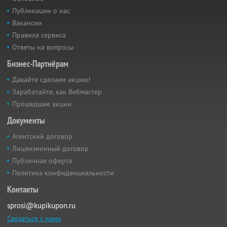
Публикации о нас
Вакансии
Правила сервиса
Ответы на вопросы
Бизнес-Партнёрам
Давайте сделаем акцию!
Заработайте, как Вебмастер
Прошедшие акции
Документы
Агентский договор
Лицензионный договор
Публичная оферта
Политика конфиденциальности
Контакты
sprosi@kupikupon.ru
Связаться с нами