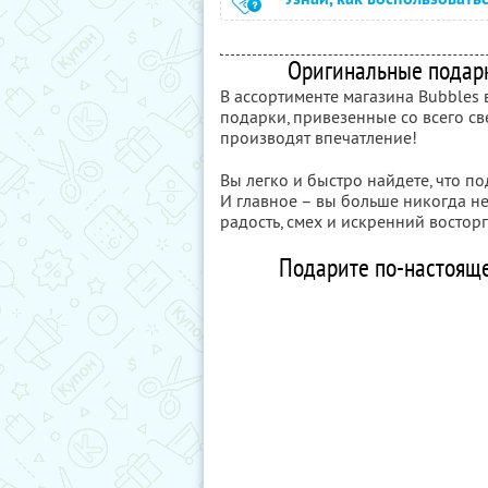
Оригинальные подарк
В ассортименте магазина Bubbles
подарки, привезенные со всего св
производят впечатление!
Вы легко и быстро найдете, что по
И главное – вы больше никогда не
радость, смех и искренний восторг
Подарите по-настояще