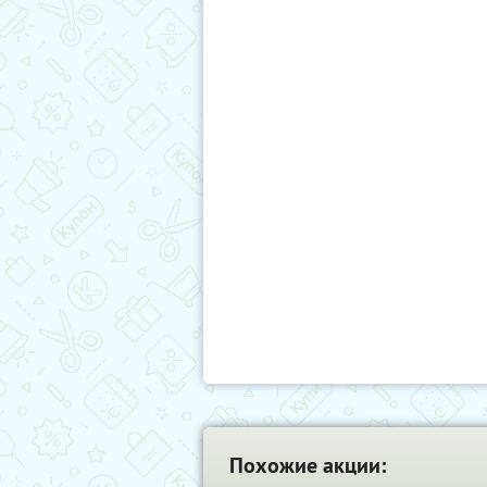
Похожие акции: