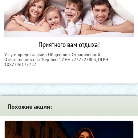
Приятного вам отдыха!
Услуги предоставляет: Общество с Ограниченной
Ответственностью "Кер Бест",
ИНН 7737527803
, ОГРН
1087746177727
Похожие акции: