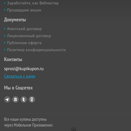
Заработайте, как Вебмастер
Прошедшие акции
Документы
Агентский договор
Лицензионный договор
Публичная оферта
Политика конфиденциальности
Контакты
sprosi@kupikupon.ru
Связаться с нами
Мы в Соцсетях
Все наши купоны доступны
через Мобильное Приложение: