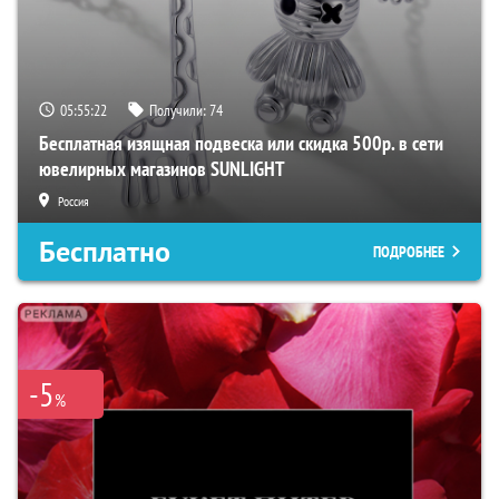
05:55:21
Получили:
74
Бесплатная изящная подвеска или скидка 500р. в сети
ювелирных магазинов SUNLIGHT
Россия
Бесплатно
ПОДРОБНЕЕ
-5
%