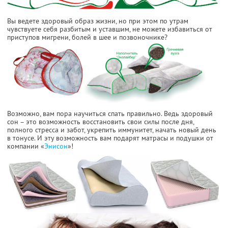
Вы ведете здоровый образ жизни, но при этом по утрам
чувствуете себя разбитым и уставшим, не можете избавиться от
приступов мигрени, болей в шее и позвоночнике?
Возможно, вам пора научиться спать правильно. Ведь здоровый
сон – это возможность восстановить свои силы после дня,
полного стресса и забот, укрепить иммунитет, начать новый день
в тонусе. И эту возможность вам подарят матрасы и подушки от
компании «
Энисон
»!