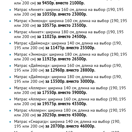
или 200 см)
за 9450р. вместо 21000р.
Матрас «Аннет»: ширина 160 см, длина на выбор (190, 195
или 200 см)
за 10350р. вместо 23000р.
Матрас «Энмонд»: ширина 160 см, длина на выбор (190, 195
или 200 см)
за 10575р. вместо 23500р.
Матрас «Аннет»: ширина 180 см, длина на выбор (190, 195
или 200 см)
за 11025р. вместо 24500р.
Матрас «Даймонд»: ширина 140 см, длина на выбор (190,
195 или 200 см)
за 11475р. вместо 25500р.
Матрас «Энмонд»: ширина 180 см, длина на выбор (190, 195
или 200 см)
за 11925р. вместо 26500р.
Матрас «Даймонд»: ширина 160 см, длина на выбор (190,
195 или 200 см)
за 12960р. вместо 28800р.
Матрас «Даймонд»: ширина 180 см, длина на выбор (190,
195 или 200 см)
за 13500р. вместо 30000р.
Матрас «Аллерн»: ширина 140 см, длина на выбор (190, 195
или 200 см)
за 17550р. вместо 39000р.
Матрас «Аллерн»: ширина 160 см, длина на выбор (190, 195
или 200 см)
за 19575р. вместо 43500р.
Матрас «Аллерн»: ширина 180 см, длина на выбор (190, 195
или 200 см)
за 20250р. вместо 45000р.
Матрас «Смарагд»: ширина 140 см, длина на выбор (190,
195 или 200 см)
за 20700р. вместо 46000р.