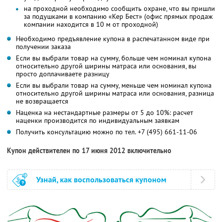
на проходной необходимо сообщить охране, что вы пришли
за подушками в компанию «Кер Бест» (офис прямых продаж
компании находится в 10 м от проходной)
Необходимо предъявление купона в распечатанном виде при
получении заказа
Если вы выбрали товар на сумму, больше чем номинал купона
относительно другой ширины матраса или основания, вы
просто доплачиваете разницу
Если вы выбрали товар на сумму, меньше чем номинал купона
относительно другой ширины матраса или основания, разница
не возвращается
Наценка на нестандартные размеры от 5 до 10%: расчет
наценки производится по индивидуальным заявкам
Получить консультацию можно по тел. +7 (495) 661-11-06
Купон действителен по 17 июня 2012 включительно
Узнай, как воспользоваться купоном