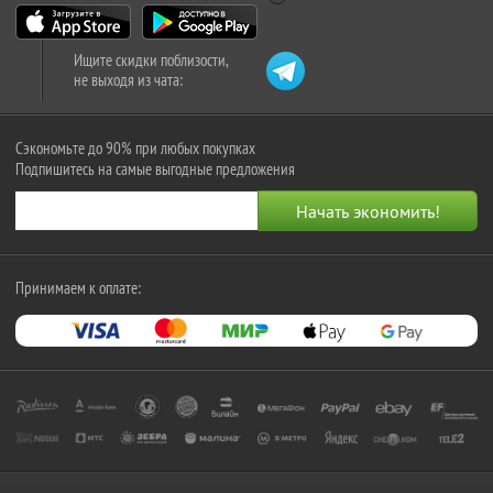
Ищите скидки поблизости,
не выходя из чата:
Сэкономьте до 90% при любых покупках
Подпишитесь на самые выгодные предложения
Принимаем к оплате: