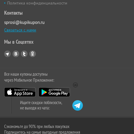
Политика конфиденциальности
Контакты
sprosi@kupikupon.ru
Связаться с нами
Мы в Соцсетях
Все наши купоны доступны
через Мобильное Приложение:
Ищите скидки поблизости,
не выходя из чата:
Сэкономьте до 90% при любых покупках
Подпишитесь на самые выгодные предложения