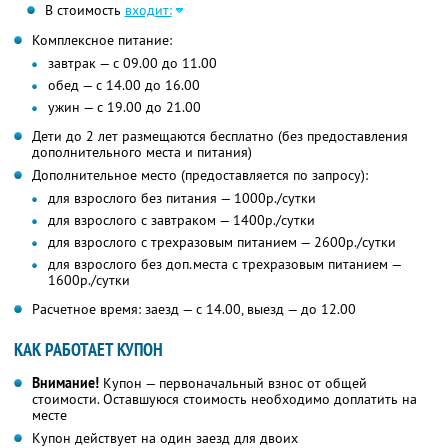
В стоимость
входит:
Комплексное питание:
завтрак — с 09.00 до 11.00
обед — с 14.00 до 16.00
ужин — с 19.00 до 21.00
Дети до 2 лет размещаются бесплатно (без предоставления
дополнительного места и питания)
Дополнительное место (предоставляется по запросу):
для взрослого без питания — 1000р./сутки
для взрослого с завтраком — 1400р./сутки
для взрослого с трехразовым питанием — 2600р./сутки
для взрослого без доп.места с трехразовым питанием —
1600р./сутки
Расчетное время: заезд — с 14.00, выезд — до 12.00
КАК РАБОТАЕТ КУПОН
Внимание!
Купон — первоначальный взнос от общей
стоимости. Оставшуюся стоимость необходимо доплатить на
месте
Купон действует на один заезд для двоих