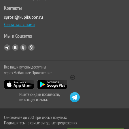
Контакты
sprosi@kupikupon.ru
Связаться с нами
Мы в Соцсетях
Все наши купоны доступны
через Мобильное Приложение:
Ищите скидки поблизости,
не выходя из чата:
Сэкономьте до 90% при любых покупках
Подпишитесь на самые выгодные предложения