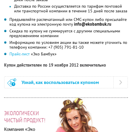
Доставка по России осуществляется по тарифам почтовой
или транспортной компании в течение 15 дней после заказа
Предъявляйте распечатанный или СМС-купон либо присылайте
код купона на электронную почту
info@ekobambuk.ru
Скидка по купону не суммируется с другими специальными
предложениями компании
Информацию по условиям акции вы также можете уточнить по
телефону компании:
+7 (905) 791-81-10
Прайс-лист
«Эко Бамбук»
Купон действителен по 19 ноября 2012 включительно
Узнай, как воспользоваться купоном
ЭКОЛОГИЧЕСКИ
ЧИСТЫЙ ПРОДУКТ!
Компания «Эко