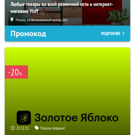
Любые товары во всей розничной сети и интернет-
магазине Hoff
Москва, 1-й Волоколамский проезд, 10с1
Промокод
ПОДРОБНЕЕ
-20
%
21:31:50
Получи первым!