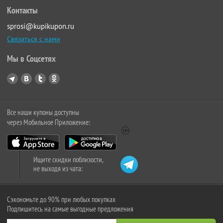
Контакты
sprosi@kupikupon.ru
Связаться с нами
Мы в Соцсетях
Все наши купоны доступны
через Мобильное Приложение:
Ищите скидки поблизости,
не выходя из чата:
Сэкономьте до 90% при любых покупках
Подпишитесь на самые выгодные предложения