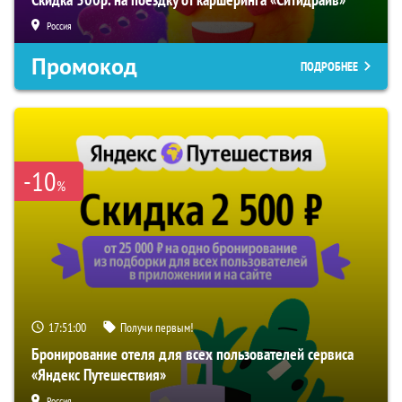
Россия
Промокод
ПОДРОБНЕЕ
-10
%
17:50:59
Получи первым!
Бронирование отеля для всех пользователей сервиса
«Яндекс Путешествия»
Россия