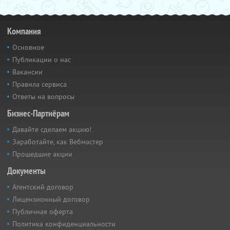
Компания
Основное
Публикации о нас
Вакансии
Правила сервиса
Ответы на вопросы
Бизнес-Партнёрам
Давайте сделаем акцию!
Заработайте, как Вебмастер
Прошедшие акции
Документы
Агентский договор
Лицензионный договор
Публичная оферта
Политика конфиденциальности