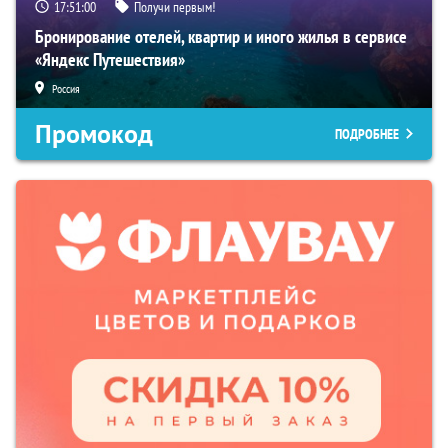
17:50:59
Получи первым!
Бронирование отелей, квартир и иного жилья в сервисе
«Яндекс Путешествия»
Россия
Промокод
ПОДРОБНЕЕ