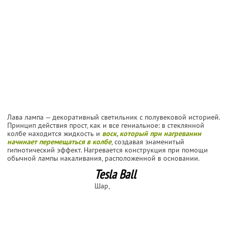
Лава лампа — декоративный светильник с полувековой историей.
Принцип действия прост, как и все гениальное: в стеклянной
колбе находится жидкость и
воск, который при нагревании
начинает перемещаться в колбе
, создавая знаменитый
гипнотический эффект. Нагревается конструкция при помощи
обычной лампы накаливания, расположенной в основании.
Tesla Ball
Шар,