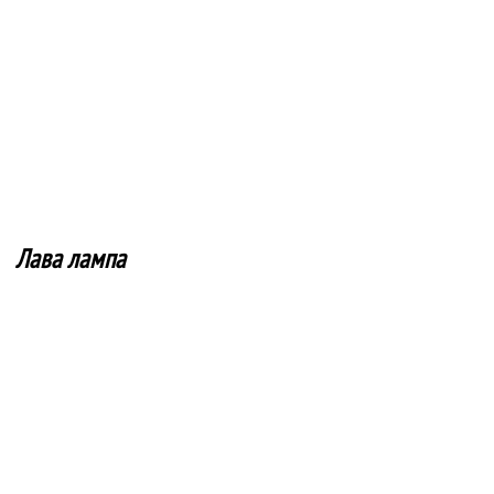
Лава лампа