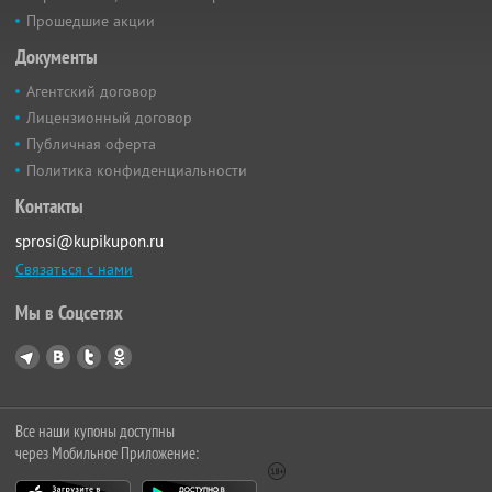
Прошедшие акции
Документы
Агентский договор
Лицензионный договор
Публичная оферта
Политика конфиденциальности
Контакты
sprosi@kupikupon.ru
Связаться с нами
Мы в Соцсетях
Все наши купоны доступны
через Мобильное Приложение: