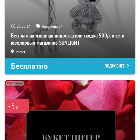
21:25:36
Получили:
74
Бесплатная изящная подвеска или скидка 500р. в сети
ювелирных магазинов SUNLIGHT
Россия
Бесплатно
ПОДРОБНЕЕ
-5
%