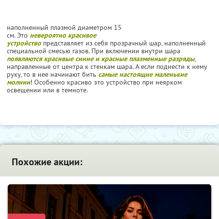
наполненный плазмой диаметром 15
см. Это
невероятно красивое
устройство
представляет из себя прозрачный шар, наполненный
специальной смесью газов. При включении внутри шара
появляются красивые синие и красные плазменные разряды
,
направленные от центра к стенкам шара. А если поднести к нему
руку, то в нее начинают бить
самые настоящие маленькие
молнии
! Особенно красиво это устройство при неярком
освещении или в темноте.
Похожие акции: