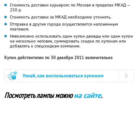
Стоимость доставки курьером: по Москве в пределах МКАД —
250 р.
Стоимость доставки за МКАД необходимо уточнять.
Отправка в другие города осуществляется наложенным
платежом.
Невозможно использовать один купон дважды или один купон
на несколько человек, суммировать скидки по купонам или
добавлять к спецскидкам компании.
Купон действителен по 30 декабря 2011 включительно
Узнай, как воспользоваться купоном
Посмотреть лампы можно
на сайте
.