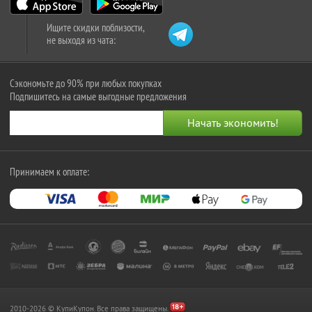
Ищите скидки поблизости,
не выходя из чата:
Сэкономьте до 90% при любых покупках
Подпишитесь на самые выгодные предложения
Принимаем к оплате:
2010-2026 © КупиКупон. Все права защищены.