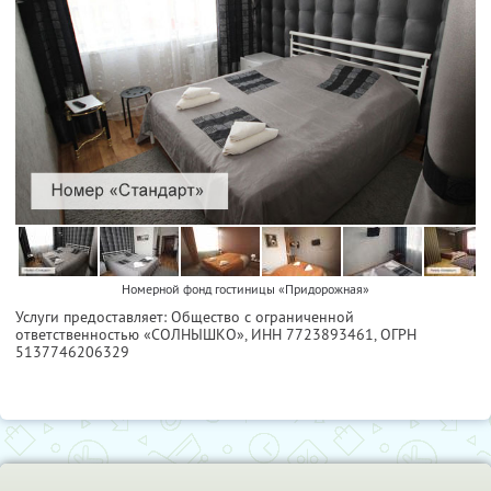
Номерной фонд гостиницы «Придорожная»
Услуги предоставляет: Общество с ограниченной
ответственностью «СОЛНЫШКО»,
ИНН 7723893461
, ОГРН
5137746206329