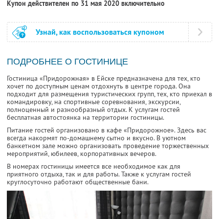
Купон действителен по 31 мая 2020 включительно
Узнай, как воспользоваться купоном
ПОДРОБНЕЕ О ГОСТИНИЦЕ
Гостиница «Придорожная» в Ейске предназначена для тех, кто
хочет по доступным ценам отдохнуть в центре города. Она
подходит для размещения туристических групп, тех, кто приехал в
командировку, на спортивные соревнования, экскурсии,
полноценный и разнообразный отдых. К услугам гостей
бесплатная автостоянка на территории гостиницы.
Питание гостей организовано в кафе «Придорожное». Здесь вас
всегда накормят по-домашнему сытно и вкусно. В уютном
банкетном зале можно организовать проведение торжественных
мероприятий, юбилеев, корпоративных вечеров.
В номерах гостиницы имеется все необходимое как для
приятного отдыха, так и для работы. Также к услугам гостей
круглосуточно работают общественные бани.