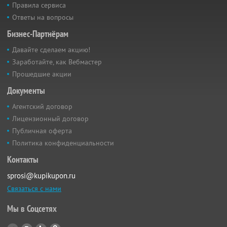
Правила сервиса
Ответы на вопросы
Бизнес-Партнёрам
Давайте сделаем акцию!
Заработайте, как Вебмастер
Прошедшие акции
Документы
Агентский договор
Лицензионный договор
Публичная оферта
Политика конфиденциальности
Контакты
sprosi@kupikupon.ru
Связаться с нами
Мы в Соцсетях