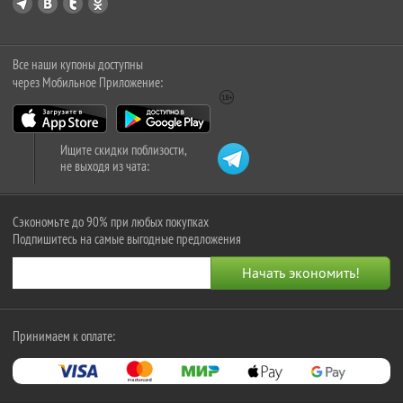
Все наши купоны доступны
через Мобильное Приложение:
Ищите скидки поблизости,
не выходя из чата:
Сэкономьте до 90% при любых покупках
Подпишитесь на самые выгодные предложения
Принимаем к оплате: