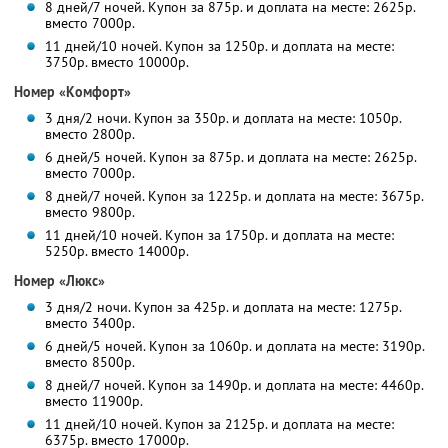
8 дней/7 ночей. Купон за 875р. и доплата на месте: 2625р.
вместо 7000р.
11 дней/10 ночей. Купон за 1250р. и доплата на месте:
3750р. вместо 10000р.
Номер «Комфорт»
3 дня/2 ночи. Купон за 350р. и доплата на месте: 1050р.
вместо 2800р.
6 дней/5 ночей. Купон за 875р. и доплата на месте: 2625р.
вместо 7000р.
8 дней/7 ночей. Купон за 1225р. и доплата на месте: 3675р.
вместо 9800р.
11 дней/10 ночей. Купон за 1750р. и доплата на месте:
5250р. вместо 14000р.
Номер «Люкс»
3 дня/2 ночи. Купон за 425р. и доплата на месте: 1275р.
вместо 3400р.
6 дней/5 ночей. Купон за 1060р. и доплата на месте: 3190р.
вместо 8500р.
8 дней/7 ночей. Купон за 1490р. и доплата на месте: 4460р.
вместо 11900р.
11 дней/10 ночей. Купон за 2125р. и доплата на месте:
6375р. вместо 17000р.