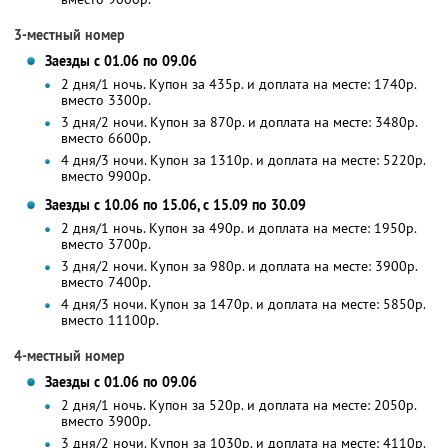
3-местный номер
Заезды с 01.06 по 09.06
2 дня/1 ночь. Купон за 435р. и доплата на месте: 1740р.
вместо 3300р.
3 дня/2 ночи. Купон за 870р. и доплата на месте: 3480р.
вместо 6600р.
4 дня/3 ночи. Купон за 1310р. и доплата на месте: 5220р.
вместо 9900р.
Заезды с 10.06 по 15.06, с 15.09 по 30.09
2 дня/1 ночь. Купон за 490р. и доплата на месте: 1950р.
вместо 3700р.
3 дня/2 ночи. Купон за 980р. и доплата на месте: 3900р.
вместо 7400р.
4 дня/3 ночи. Купон за 1470р. и доплата на месте: 5850р.
вместо 11100р.
4-местный номер
Заезды с 01.06 по 09.06
2 дня/1 ночь. Купон за 520р. и доплата на месте: 2050р.
вместо 3900р.
3 дня/2 ночи. Купон за 1030р. и доплата на месте: 4110р.