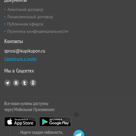
Агентский договор
Лицензионный договор
Публичная оферта
Политика конфиденциальности
Контакты
sprosi@kupikupon.ru
Связаться с нами
Мы в Соцсетях
Все наши купоны доступны
через Мобильное Приложение:
Ищите скидки поблизости,