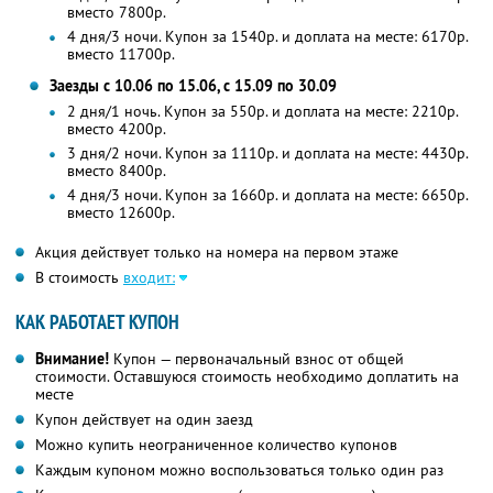
вместо 7800р.
4 дня/3 ночи. Купон за 1540р. и доплата на месте: 6170р.
вместо 11700р.
Заезды с 10.06 по 15.06, с 15.09 по 30.09
2 дня/1 ночь. Купон за 550р. и доплата на месте: 2210р.
вместо 4200р.
3 дня/2 ночи. Купон за 1110р. и доплата на месте: 4430р.
вместо 8400р.
4 дня/3 ночи. Купон за 1660р. и доплата на месте: 6650р.
вместо 12600р.
Акция действует только на номера на первом этаже
В стоимость
входит:
КАК РАБОТАЕТ КУПОН
Внимание!
Купон — первоначальный взнос от общей
стоимости. Оставшуюся стоимость необходимо доплатить на
месте
Купон действует на один заезд
Можно купить неограниченное количество купонов
Каждым купоном можно воспользоваться только один раз