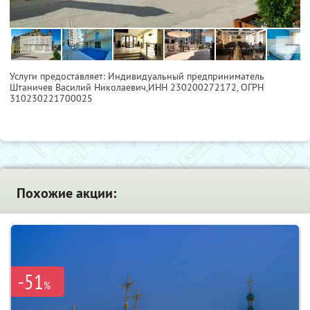
Услуги предоставляет: Индивидуальный предприниматель
Штаничев Василий Николаевич,
ИНН 230200272172
, ОГРН
310230221700025
Похожие акции:
-51
%