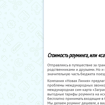
Стоимость роуминга, или «
Отправляясь в путешествие за гран
родственниками и друзьями. Но и 
значительную часть бюджета поез
Компания «Новая Линия» предлаг
проблемы международных звонков
международная сим-карта «Загра
выгодные тарифы роуминга на ис
бесплатно принимать входящие в 
Мы делаем роуминг дешевле, а ва