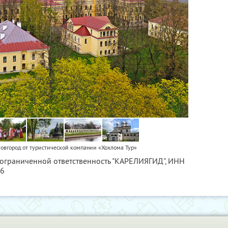
овгород от туристической компании «Хохлома Тур»
 ограниченной ответственность "КАРЕЛИЯГИД",
ИНН
56