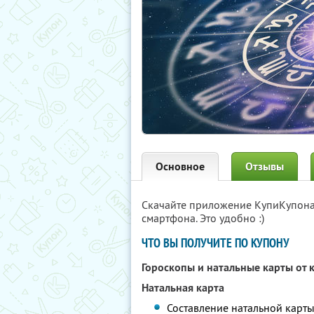
Основное
Отзывы
Скачайте приложение КупиКупон
смартфона. Это удобно :)
ЧТО ВЫ ПОЛУЧИТЕ ПО КУПОНУ
Гороскопы и натальные карты от
Натальная карта
Составление натальной карты