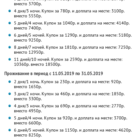
вместо 3700р.
4 дня/3 ночи. Купон за 780р. и доплата на месте: 3100р.
вместо 5550р.
5 дней/4 ночи. Купон за 1040р. и доплата на месте: 4140р.
вместо 7400р.
6 дней/5 ночей. Купон за 1290р. и доплата на месте: 5180р.
вместо 9250р.
8 дней/7 ночей. Купон за 1810р. и доплата на месте: 7250р.
вместо 12950р.
11 дней/10 ночей. Купон за 2590р. и доплата на месте:
10360р. вместо 18500р.
Проживание в период с 11.05.2019 по 31.05.2019
2 дня/1 ночь. Купон за 230р. и доплата на месте: 920р.
вместо 1650р.
3 дня/2 ночи. Купон за 460р. и доплата на месте: 1850р.
вместо 3300р.
4 дня/3 ночи. Купон за 690р. и доплата на месте: 2770р.
вместо 4950р.
5 дней/4 ночи. Купон за 920р. и доплата на месте: 3700р.
вместо 6600р.
6 дней/5 ночей. Купон за 1150р. и доплата на месте: 4620р.
вместо 8250р.