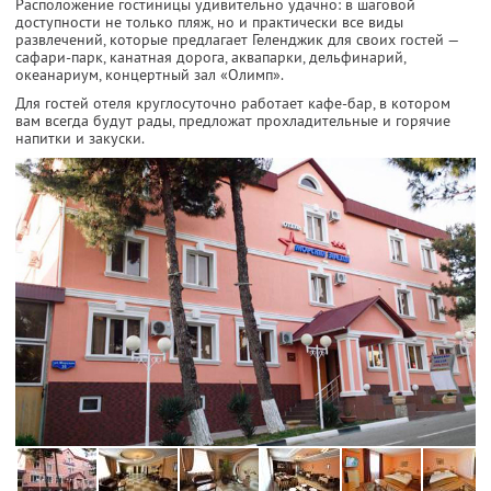
Расположение гостиницы удивительно удачно: в шаговой
доступности не только пляж, но и практически все виды
развлечений, которые предлагает Геленджик для своих гостей —
сафари-парк, канатная дорога, аквапарки, дельфинарий,
океанариум, концертный зал «Олимп».
Для гостей отеля круглосуточно работает кафе-бар, в котором
вам всегда будут рады, предложат прохладительные и горячие
напитки и закуски.