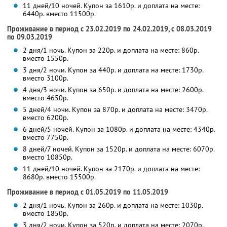
11 дней/10 ночей. Купон за 1610р. и доплата на месте:
6440р. вместо 11500р.
Проживание в период с 23.02.2019 по 24.02.2019, с 08.03.2019
по 09.03.2019
2 дня/1 ночь. Купон за 220р. и доплата на месте: 860р.
вместо 1550р.
3 дня/2 ночи. Купон за 440р. и доплата на месте: 1730р.
вместо 3100р.
4 дня/3 ночи. Купон за 650р. и доплата на месте: 2600р.
вместо 4650р.
5 дней/4 ночи. Купон за 870р. и доплата на месте: 3470р.
вместо 6200р.
6 дней/5 ночей. Купон за 1080р. и доплата на месте: 4340р.
вместо 7750р.
8 дней/7 ночей. Купон за 1520р. и доплата на месте: 6070р.
вместо 10850р.
11 дней/10 ночей. Купон за 2170р. и доплата на месте:
8680р. вместо 15500р.
Проживание в период с 01.05.2019 по 11.05.2019
2 дня/1 ночь. Купон за 260р. и доплата на месте: 1030р.
вместо 1850р.
3 дня/2 ночи. Купон за 520р. и доплата на месте: 2070р.