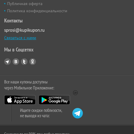
Публичная оферта
Политика конфиденциальности
Контакты
sprosi@kupikupon.ru
Связаться с нами
Мы в Соцсетях
Все наши купоны доступны
через Мобильное Приложение:
Ищите скидки поблизости,
не выходя из чата: