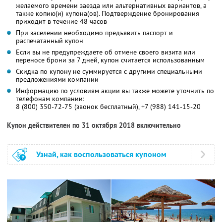
желаемого времени заезда или альтернативных вариантов, а
также копию(и) купона(ов). Подтверждение бронирования
приходит в течение 48 часов
При заселении необходимо предъявить паспорт и
распечатанный купон
Если вы не предупреждаете об отмене своего визита или
переносе брони за 7 дней, купон считается использованным
Скидка по купону не суммируется с другими специальными
предложениями компании
Информацию по условиям акции вы также можете уточнить по
телефонам компании:
8 (800) 350-72-75 (звонок бесплатный), +7 (988) 141-15-20
Купон действителен по 31 октября 2018 включительно
Узнай, как воспользоваться купоном