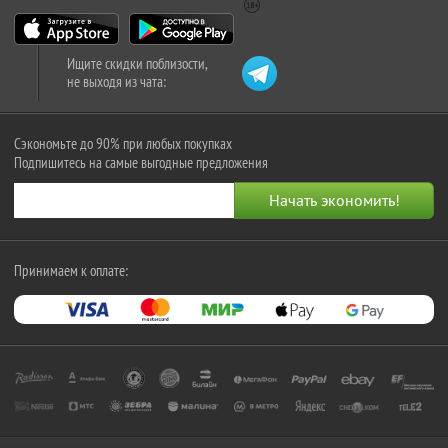
Ищите скидки поблизости,
не выходя из чата:
Сэкономьте до 90% при любых покупках
Подпишитесь на самые выгодные предложения
Принимаем к оплате: