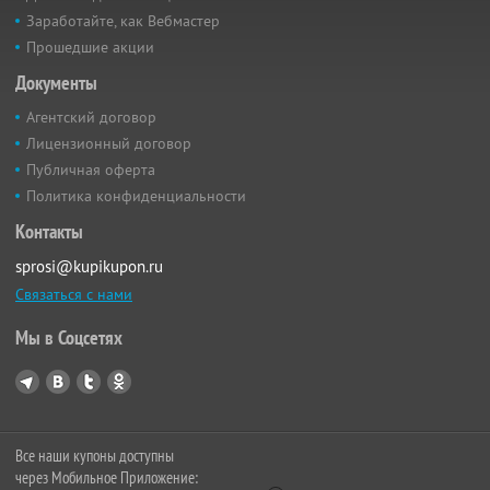
Заработайте, как Вебмастер
Прошедшие акции
Документы
Агентский договор
Лицензионный договор
Публичная оферта
Политика конфиденциальности
Контакты
sprosi@kupikupon.ru
Связаться с нами
Мы в Соцсетях
Все наши купоны доступны
через Мобильное Приложение: