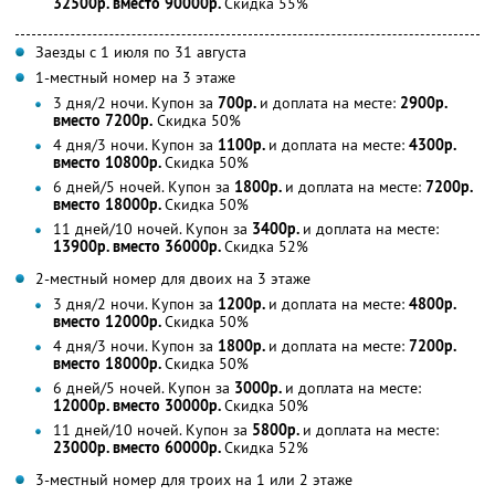
32500р. вместо 90000р.
Скидка 55%
Заезды с 1 июля по 31 августа
1-местный номер на 3 этаже
3 дня/2 ночи. Купон за
700р.
и доплата на месте:
2900р.
вместо 7200р.
Скидка 50%
4 дня/3 ночи. Купон за
1100р.
и доплата на месте:
4300р.
вместо 10800р.
Скидка 50%
6 дней/5 ночей. Купон за
1800р.
и доплата на месте:
7200р.
вместо 18000р.
Скидка 50%
11 дней/10 ночей. Купон за
3400р.
и доплата на месте:
13900р. вместо 36000р.
Скидка 52%
2-местный номер для двоих на 3 этаже
3 дня/2 ночи. Купон за
1200р.
и доплата на месте:
4800р.
вместо 12000р.
Скидка 50%
4 дня/3 ночи. Купон за
1800р.
и доплата на месте:
7200р.
вместо 18000р.
Скидка 50%
6 дней/5 ночей. Купон за
3000р.
и доплата на месте:
12000р. вместо 30000р.
Скидка 50%
11 дней/10 ночей. Купон за
5800р.
и доплата на месте:
23000р. вместо 60000р.
Скидка 52%
3-местный номер для троих на 1 или 2 этаже