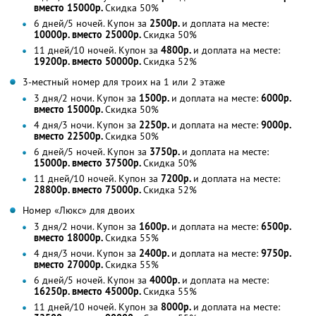
вместо 15000р.
Скидка 50%
6 дней/5 ночей. Купон за
2500р.
и доплата на месте:
10000р. вместо 25000р.
Скидка 50%
11 дней/10 ночей. Купон за
4800р.
и доплата на месте:
19200р. вместо 50000р.
Скидка 52%
3-местный номер для троих на 1 или 2 этаже
3 дня/2 ночи. Купон за
1500р.
и доплата на месте:
6000р.
вместо 15000р.
Скидка 50%
4 дня/3 ночи. Купон за
2250р.
и доплата на месте:
9000р.
вместо 22500р.
Скидка 50%
6 дней/5 ночей. Купон за
3750р.
и доплата на месте:
15000р. вместо 37500р.
Скидка 50%
11 дней/10 ночей. Купон за
7200р.
и доплата на месте:
28800р. вместо 75000р.
Скидка 52%
Номер «Люкс» для двоих
3 дня/2 ночи. Купон за
1600р.
и доплата на месте:
6500р.
вместо 18000р.
Скидка 55%
4 дня/3 ночи. Купон за
2400р.
и доплата на месте:
9750р.
вместо 27000р.
Скидка 55%
6 дней/5 ночей. Купон за
4000р.
и доплата на месте:
16250р. вместо 45000р.
Скидка 55%
11 дней/10 ночей. Купон за
8000р.
и доплата на месте: