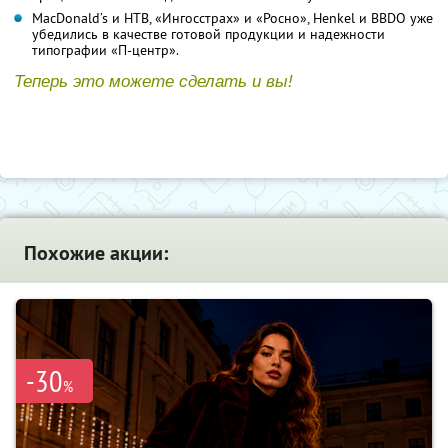
MacDonald’s и НТВ, «Ингосстрах» и «Росно», Henkel и BBDO уже
убедились в качестве готовой продукции и надежности
типографии «П-центр».
Теперь это можете сделать и вы!
Похожие акции:
-30
%