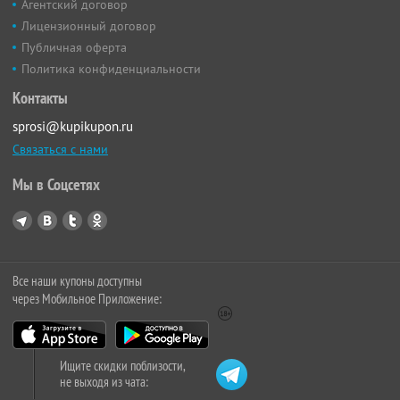
Агентский договор
Лицензионный договор
Публичная оферта
Политика конфиденциальности
Контакты
sprosi@kupikupon.ru
Связаться с нами
Мы в Соцсетях
Все наши купоны доступны
через Мобильное Приложение:
Ищите скидки поблизости,
не выходя из чата: