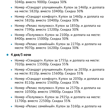
5040р. вместо 9000р. Скидка 30%
Номер «Стандарт улучшенный». Купон за 1460р. и доплата
на месте: 5820р. вместо 10400р. Скидка 30%
Номер «Стандарт комфорт». Купон за 1460р. и доплата на
месте: 5820р. вместо 10400р. Скидка 30%
Номер «Релакс полулюкс». Купон за 1850р. и доплата на
месте: 7390р. вместо 13200р. Скидка 30%
Номер «Полулюкс». Купон за 2100р. и доплата на месте:
8400р. вместо 15000р. Скидка 30%
Номер «Релакс семейный». Купон за 2270р. и доплата на
месте: 9070р. вместо 16200р. Скидка 30%
4 дня/3 ночи
Номер «Стандарт». Купон за 1755р. и доплата на месте:
7020р. вместо 13500р. Скидка 35%
Номер «Стандарт улучшенный». Купон за 2030р. и доплата
на месте: 8110р. вместо 15600р. Скидка 35%
Номер «Стандарт комфорт». Купон за 2030р. и доплата на
месте: 8110р. вместо 15600р. Скидка 35%
Номер «Релакс полулюкс». Купон за 2570р. и доплата на
месте: 10300р. вместо 19800р. Скидка 35%
Номер «Полулюкс». Купон за 2925р. и доплата на месте:
11700р. вместо 22500р. Скидка 35%
Номер «Релакс семейный». Купон за 3160р. и доплата на