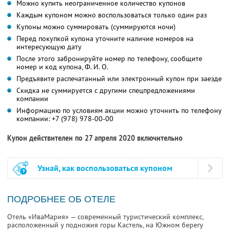
Можно купить неограниченное количество купонов
Каждым купоном можно воспользоваться только один раз
Купоны можно суммировать (суммируются ночи)
Перед покупкой купона уточните наличие номеров на
интересующую дату
После этого забронируйте номер по телефону, сообщите
номер и код купона,
Ф. И. О.
Предъявите распечатанный или электронный купон при заезде
Скидка не суммируется с другими спецпредложениями
компании
Информацию по условиям акции можно уточнить по телефону
компании:
+7 (978) 978-00-00
Купон действителен по 27 апреля 2020 включительно
Узнай, как воспользоваться купоном
ПОДРОБНЕЕ ОБ ОТЕЛЕ
Отель «ИваМария» — современный туристический комплекс,
расположенный у подножия горы Кастель, на Южном берегу