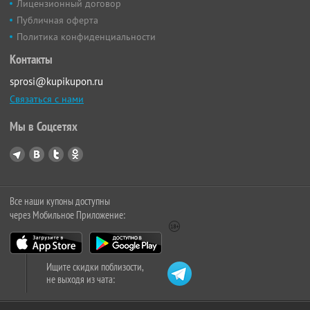
Лицензионный договор
Публичная оферта
Политика конфиденциальности
Контакты
sprosi@kupikupon.ru
Связаться с нами
Мы в Соцсетях
Все наши купоны доступны
через Мобильное Приложение:
Ищите скидки поблизости,
не выходя из чата: