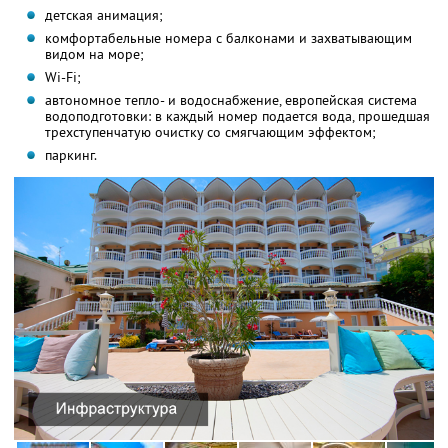
детская анимация;
комфортабельные номера с балконами и захватывающим
видом на море;
Wi-Fi;
автономное тепло- и водоснабжение, европейская система
водоподготовки: в каждый номер подается вода, прошедшая
трехступенчатую очистку со смягчающим эффектом;
паркинг.