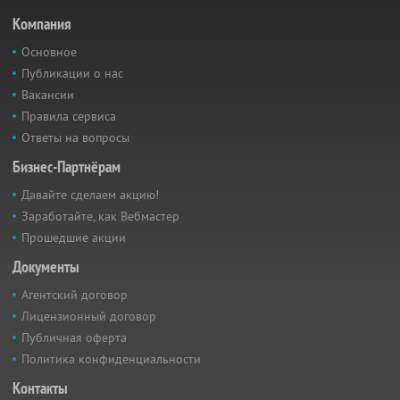
Компания
Основное
Публикации о нас
Вакансии
Правила сервиса
Ответы на вопросы
Бизнес-Партнёрам
Давайте сделаем акцию!
Заработайте, как Вебмастер
Прошедшие акции
Документы
Агентский договор
Лицензионный договор
Публичная оферта
Политика конфиденциальности
Контакты