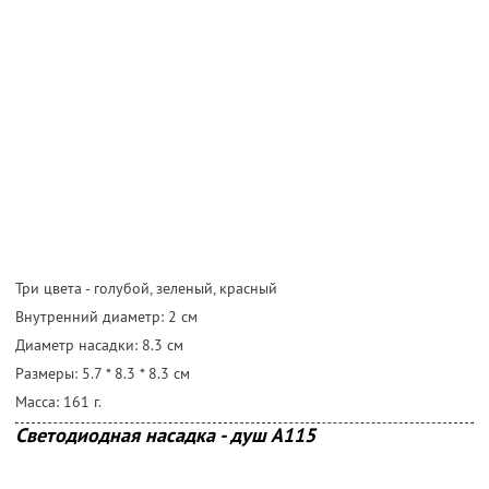
Три цвета - голубой, зеленый, красный
Внутренний диаметр: 2 cм
Диаметр насадки: 8.3 cм
Размеры: 5.7 * 8.3 * 8.3 cм
Масса: 161 г.
Светодиодная насадка - душ А115