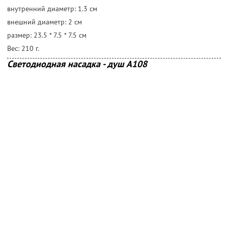
внутренний диаметр: 1.3 cм
внешний диаметр: 2 cм
размер: 23.5 * 7.5 * 7.5 cм
Вес: 210 г.
Светодиодная насадка - душ А108