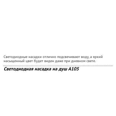
Светодиодные насадки отлично подсвечивают воду, а яркий
насыщенный цвет будет виден даже при дневном свете.
Светодиодная насадка на душ А105