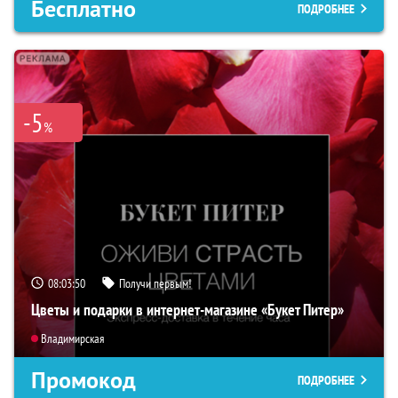
Бесплатно
ПОДРОБНЕЕ
-5
%
08:03:49
Получи первым!
Цветы и подарки в интернет-магазине «Букет Питер»
Владимирская
Промокод
ПОДРОБНЕЕ