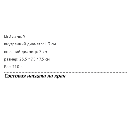
LED ламп: 9
внутренний диаметр: 1.3 cм
внешний диаметр: 2 cм
размер: 23.5 * 7.5 * 7.5 cм
Вес: 210 г.
Световая насадка на кран