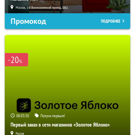
Москва, 1-й Волоколамский проезд, 10с1
Промокод
ПОДРОБНЕЕ
-20
%
08:03:49
Получи первым!
Первый заказ в сети магазинов «Золотое Яблоко»
Россия