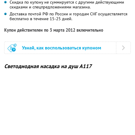
Скидка по купону не суммируется с другими действующими
скидками и спецпредложениями магазина.
Доставка почтой РФ по России и городам СНГ осуществляется
бесплатно в течение 15-25 дней.
Купон действителен по 3 марта 2012 включительно
Узнай, как воспользоваться купоном
Светодиодная насадка на душ А117