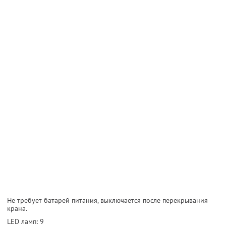
Не требует батарей питания, выключается после перекрывания
крана.
LED ламп: 9