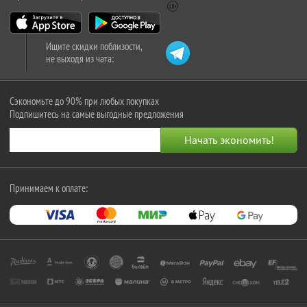
Ищите скидки поблизости,
не выходя из чата:
Сэкономьте до 90% при любых покупках
Подпишитесь на самые выгодные предложения
Принимаем к оплате: