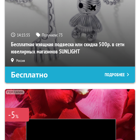
14:15:54
Получили:
73
Бесплатная изящная подвеска или скидка 500р. в сети
ювелирных магазинов SUNLIGHT
Россия
Бесплатно
ПОДРОБНЕЕ
-5
%