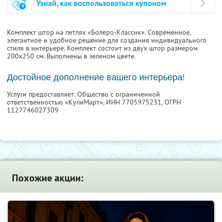
Узнай, как воспользоваться купоном
Комплект штор на петлях «Болеро-Классик». Современное,
элегантное и удобное решение для создания индивидуального
стиля в интерьере. Комплект состоит из двух штор размером
200х250 см. Выполнены в зеленом цвете.
Достойное дополнение вашего интерьера!
Услуги предоставляет: Общество с ограниченной
ответственностью «КупиМарт»,
ИНН 7705975231
, ОГРН
1127746027309
Похожие акции: