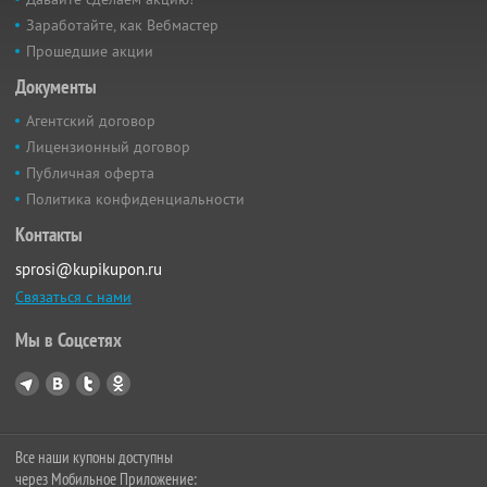
Заработайте, как Вебмастер
Прошедшие акции
Документы
Агентский договор
Лицензионный договор
Публичная оферта
Политика конфиденциальности
Контакты
sprosi@kupikupon.ru
Связаться с нами
Мы в Соцсетях
Все наши купоны доступны
через Мобильное Приложение: