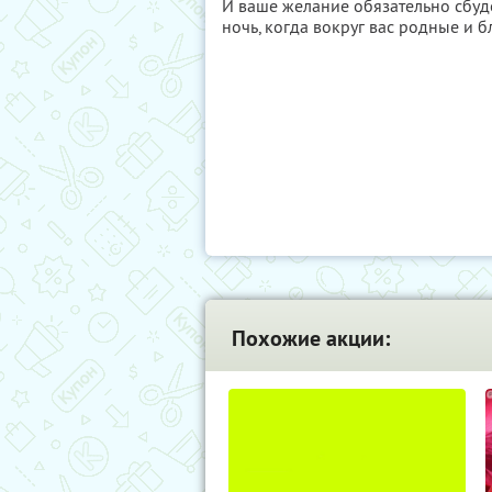
И ваше желание обязательно сбуд
ночь, когда вокруг вас родные и б
Похожие акции: