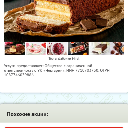
Торты фабрики Mirel
Услуги предоставляет: Общество с ограниченной
ответственностью УК «Нектарин»,
ИНН 7710703730
, ОГРН
1087746039886
Похожие акции: