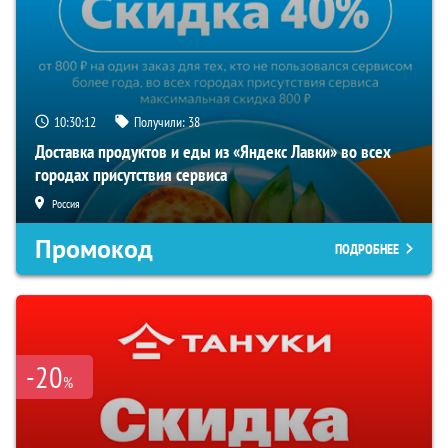
10:30:11
Получили:
38
Доставка продуктов и еды из «Яндекс Лавки» во всех
городах присутствия сервиса
Россия
Промокод
ПОДРОБНЕЕ
-20
%