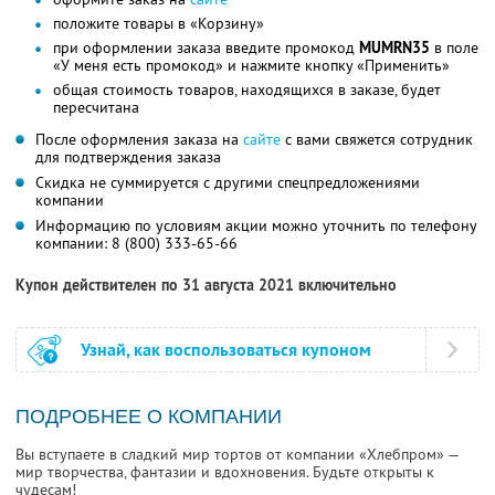
положите товары в «Корзину»
при оформлении заказа введите промокод
MUMRN35
в поле
«У меня есть промокод» и нажмите кнопку «Применить»
общая стоимость товаров, находящихся в заказе, будет
пересчитана
После оформления заказа на
сайте
с вами свяжется сотрудник
для подтверждения заказа
Скидка не суммируется с другими спецпредложениями
компании
Информацию по условиям акции можно уточнить по телефону
компании:
8 (800) 333-65-66
Купон действителен по 31 августа 2021 включительно
Узнай, как воспользоваться купоном
ПОДРОБНЕЕ О КОМПАНИИ
Вы вступаете в сладкий мир тортов от компании «Хлебпром» —
мир творчества, фантазии и вдохновения. Будьте открыты к
чудесам!