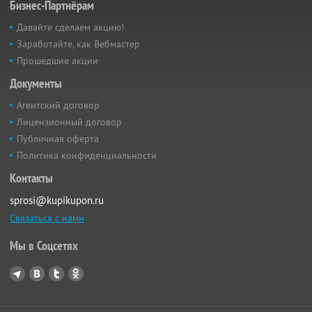
Бизнес-Партнёрам
Давайте сделаем акцию!
Заработайте, как Вебмастер
Прошедшие акции
Документы
Агентский договор
Лицензионный договор
Публичная оферта
Политика конфиденциальности
Контакты
sprosi@kupikupon.ru
Связаться с нами
Мы в Соцсетях