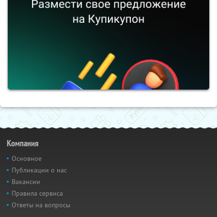
Компания
Основное
Публикации о нас
Вакансии
Правила сервиса
Ответы на вопросы