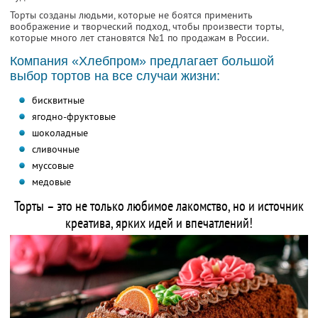
Торты созданы людьми, которые не боятся применить
воображение и творческий подход, чтобы произвести торты,
которые много лет становятся №1 по продажам в России.
Компания «Хлебпром» предлагает большой
выбор тортов на все случаи жизни:
бисквитные
ягодно-фруктовые
шоколадные
сливочные
муссовые
медовые
Торты – это не только любимое лакомство, но и источник
креатива, ярких идей и впечатлений!