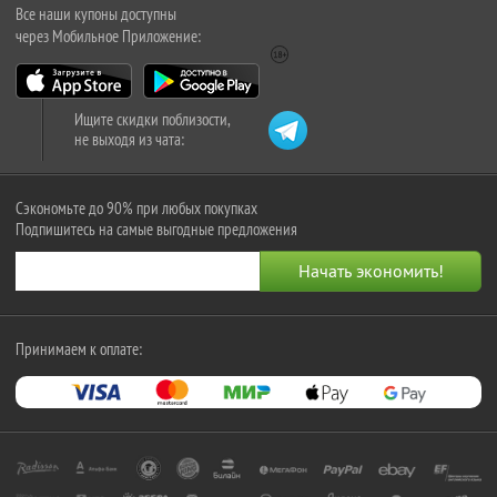
Все наши купоны доступны
через Мобильное Приложение:
Ищите скидки поблизости,
не выходя из чата:
Сэкономьте до 90% при любых покупках
Подпишитесь на самые выгодные предложения
Принимаем к оплате: