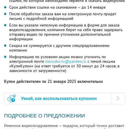
ссылки, по которой необходимо перейти и скачать видеоролик
Срок действия ссылки на скачивание — до 14 января
После обработки заказа вам на электронную почту придет
письмо с подробной информацией
Если вы указали неполную информацию в форме для заказа
видеопоздравления, компания берет на себя право задержать
отправку видео по причине уточнения дополнительной
информации
Скидка не суммируется с другими спецпредложениями
компании
Информацию по условиям акции можно уточнить по
электронной почте
morozko.tv@yandex.ru
с темой письма
«КупиКупон» (на ответ требуется от 30 минут до 24 часов, в
зависимости от загруженности)
Купон действителен по 21 января 2025 включительно
Узнай, как воспользоваться купоном
ПОДРОБНЕЕ О ПРЕДЛОЖЕНИИ
Именное видеопоздравление — подарок, который точно доставит