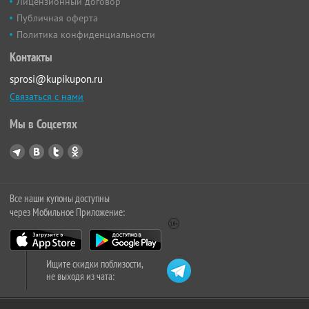
Лицензионный договор
Публичная оферта
Политика конфиденциальности
Контакты
sprosi@kupikupon.ru
Связаться с нами
Мы в Соцсетях
Все наши купоны доступны
через Мобильное Приложение:
Ищите скидки поблизости,
не выходя из чата: