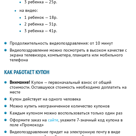
3 ребенка — 25р.
на видео:
1 ребенок — 18р.
2 ребенка — 31р.
3 ребенка — 41р.
Продолжительность видеопоздравления: от 10 минут
Видеопоздравление можно посмотреть в высоком качестве с
экрана телевизора, компьютера, планшета или мобильного
телефона
КАК РАБОТАЕТ КУПОН
Внимание!
Купон — первоначальный взнос от общей
стоимости. Оставшуюся стоимость необходимо доплатить на
месте
Купон действует на одного человека
Можно купить неограниченное количество купонов
Каждым купоном можно воспользоваться только один раз
Оформите заказ на
сайте
, укажите 7-значный код купона в
поле «Промокод»
Видеопоздравление придет на электронную почту в виде