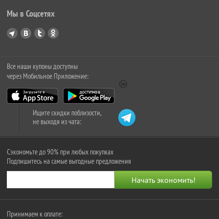
Мы в Соцсетях
Все наши купоны доступны
через Мобильное Приложение:
Ищите скидки поблизости,
не выходя из чата:
Сэкономьте до 90% при любых покупках
Подпишитесь на самые выгодные предложения
Принимаем к оплате: