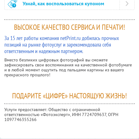
Узнай, как воспользоваться купоном
ВЫСОКОЕ КАЧЕСТВО СЕРВИСА И ПЕЧАТИ!
За 15 лет работы компания netPrint.ru добилась прочных
позиций на рынке фотоуслуг и зарекомендовала себя
ответственным и надежным партнером.
Вместо безликих цифровых фотографий вы сможете
зафиксировать свои воспоминания на качественной фотобумаге
и в любой момент ощутить под пальцами картины из вашего
прекрасного прошлого!
ПОДАРИТЕ «ЦИФРЕ» НАСТОЯЩУЮ ЖИЗНЬ!
Услуги предоставляет: Общество с ограниченной
ответственностью «Фотоэксперт»,
ИНН 7724709637
, ОГРН
1097746355266