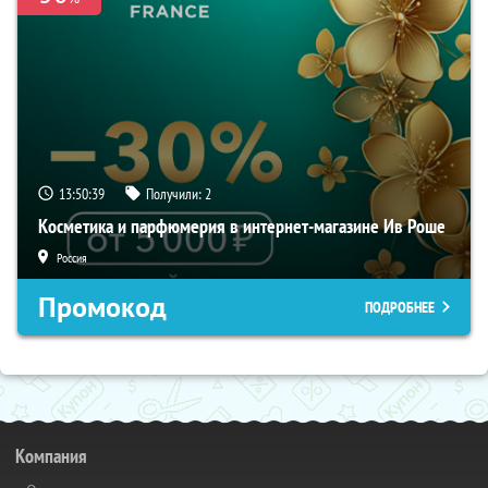
13:50:38
Получили:
2
Косметика и парфюмерия в интернет-магазине Ив Роше
Россия
Промокод
ПОДРОБНЕЕ
Компания