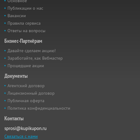
Основное
Публикации о нас
Вакансии
Правила сервиса
Ответы на вопросы
Бизнес-Партнёрам
Давайте сделаем акцию!
Заработайте, как Вебмастер
Прошедшие акции
Документы
Агентский договор
Лицензионный договор
Публичная оферта
Политика конфиденциальности
Контакты
sprosi@kupikupon.ru
Связаться с нами