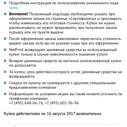
Подробная инструкция по использованию уникального кода
здесь
Внимание!
Полученный код/коды необходимо указать при
оформлении заказа на странице «Сертификаты» и проследить,
чтобы изменилась его итоговая стоимость. Купон не нужно
распечатывать, не нужно предъявлять при получении заказа
курьеру или на пункте выдачи
После оформления заказа невозможно пересчитать стоимость
вашего заказа, если вы не указали коды при его оформлении
NetPrint возвращает денежные средства за использованный
купон только в случае невозможности оказания услуги
Возврат денежных средств за частично использованный купон
не допускается
За купон, срок действия которого истек, денежные средства не
возвращаются
Скидка по купону не суммируется с другими специальными
предложениями компании
Информацию по условиям акции вы также можете уточнить по
телефонам компании:
+7 (495) 648-66-76, +7 (495) 601-96-96
Купон действителен по 16 августа 2017 включительно