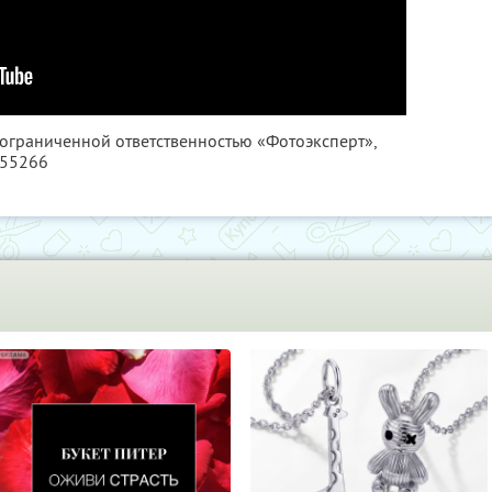
 ограниченной ответственностью «Фотоэксперт»,
355266