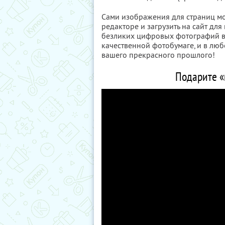
Сами изображения для страниц м
редакторе и загрузить на сайт дл
безликих цифровых фотографий в
качественной фотобумаге, и в лю
вашего прекрасного прошлого!
Подарите «