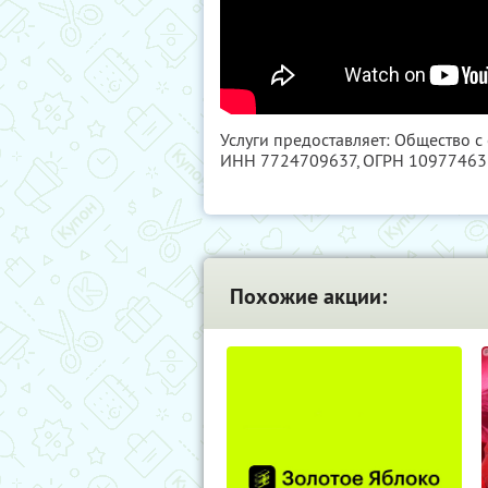
Услуги предоставляет: Общество с
ИНН 7724709637
, ОГРН 1097746
Похожие акции: