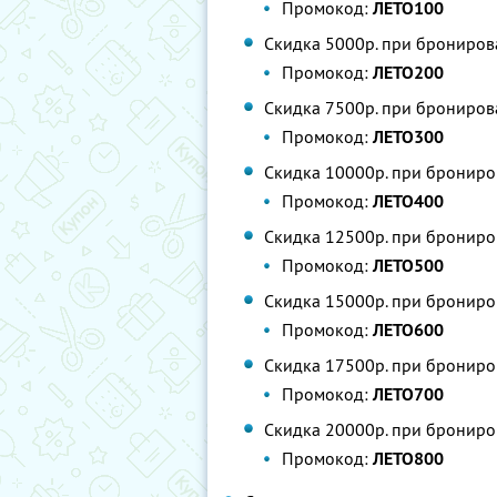
Промокод:
ЛЕТО100
Скидка 5000р. при брониров
Промокод:
ЛЕТО200
Скидка 7500р. при брониров
Промокод:
ЛЕТО300
Скидка 10000р. при брониро
Промокод:
ЛЕТО400
Скидка 12500р. при брониро
Промокод:
ЛЕТО500
Скидка 15000р. при брониро
Промокод:
ЛЕТО600
Скидка 17500р. при брониро
Промокод:
ЛЕТО700
Скидка 20000р. при брониро
Промокод:
ЛЕТО800