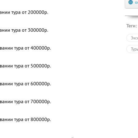
о
ании тура от 200000р.
Теги:
ании тура от 300000р.
Экс
вании тура от 400000р.
Тур
вании тура от 500000р.
вании тура от 600000р.
вании тура от 700000р.
вании тура от 800000р.