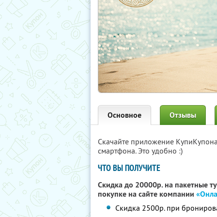
Основное
Отзывы
Скачайте приложение КупиКупон
смартфона. Это удобно :)
ЧТО ВЫ ПОЛУЧИТЕ
Скидка до 20000р. на пакетные т
покупке на сайте компании
«Онла
Скидка 2500р. при брониров