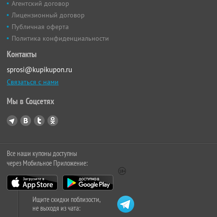
Агентский договор
Лицензионный договор
Публичная оферта
Политика конфиденциальности
Контакты
sprosi@kupikupon.ru
Связаться с нами
Мы в Соцсетях
Все наши купоны доступны
через Мобильное Приложение:
Ищите скидки поблизости,
не выходя из чата: