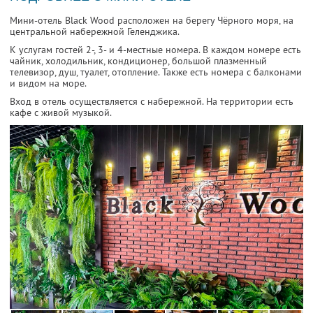
Мини-отель Black Wood расположен на берегу Чёрного моря, на
центральной набережной Геленджика.
К услугам гостей 2-, 3- и 4-местные номера. В каждом номере есть
чайник, холодильник, кондиционер, большой плазменный
телевизор, душ, туалет, отопление. Также есть номера с балконами
и видом на море.
Вход в отель осуществляется с набережной. На территории есть
кафе с живой музыкой.