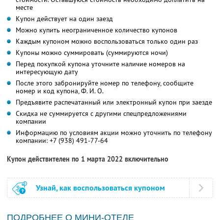
месте
Купон действует на один заезд
Можно купить неограниченное количество купонов
Каждым купоном можно воспользоваться только один раз
Купоны можно суммировать (суммируются ночи)
Перед покупкой купона уточните наличие номеров на
интересующую дату
После этого забронируйте номер по телефону, сообщите
номер и код купона,
Ф. И. О.
Предъявите распечатанный или электронный купон при заезде
Скидка не суммируется с другими спецпредложениями
компании
Информацию по условиям акции можно уточнить по телефону
компании:
+7 (938) 491-77-64
Купон действителен по 1 марта 2022 включительно
Узнай, как воспользоваться купоном
ПОДРОБНЕЕ О МИНИ-ОТЕЛЕ