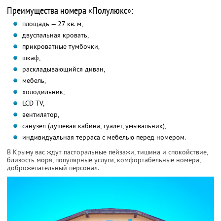
Преимущества номера «Полулюкс»:
площадь — 27 кв. м,
двуспальная кровать,
прикроватные тумбочки,
шкаф,
раскладывающийся диван,
мебель,
холодильник,
LCD TV,
вентилятор,
санузел (душевая кабина, туалет, умывальник),
индивидуальная терраса с мебелью перед номером.
В Крыму вас ждут пасторальные пейзажи, тишина и спокойствие,
близость моря, популярные услуги, комфортабельные номера,
доброжелательный персонал.