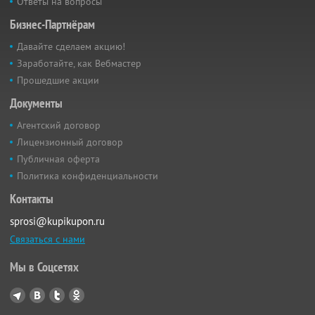
Ответы на вопросы
Бизнес-Партнёрам
Давайте сделаем акцию!
Заработайте, как Вебмастер
Прошедшие акции
Документы
Агентский договор
Лицензионный договор
Публичная оферта
Политика конфиденциальности
Контакты
sprosi@kupikupon.ru
Связаться с нами
Мы в Соцсетях