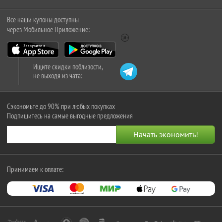
Все наши купоны доступны
через Мобильное Приложение:
Ищите скидки поблизости,
не выходя из чата:
Сэкономьте до 90% при любых покупках
Подпишитесь на самые выгодные предложения
Принимаем к оплате: