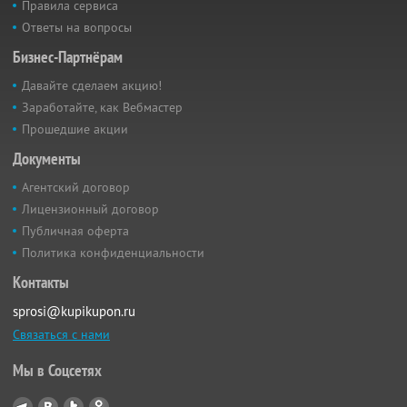
Правила сервиса
Ответы на вопросы
Бизнес-Партнёрам
Давайте сделаем акцию!
Заработайте, как Вебмастер
Прошедшие акции
Документы
Агентский договор
Лицензионный договор
Публичная оферта
Политика конфиденциальности
Контакты
sprosi@kupikupon.ru
Связаться с нами
Мы в Соцсетях