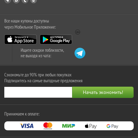
Все наши купоны доступны
через Мобильное Приложение:
Ищите скидки поблизости,
не выходя из чата:
Сэкономьте до 90% при любых покупках
Подпишитесь на самые выгодные предложения
Принимаем к оплате: