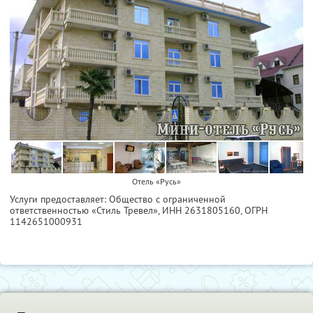
Отель «Русь»
Услуги предоставляет: Общество с ограниченной
ответственностью «Стиль Тревел»,
ИНН 2631805160
, ОГРН
1142651000931