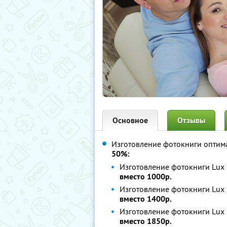
Основное
Отзывы
Изготовление фотокниги оптим
50%:
Изготовление фотокниги Lux 
вместо 1000р.
Изготовление фотокниги Lux 
вместо 1400р.
Изготовление фотокниги Lux 
вместо 1850р.