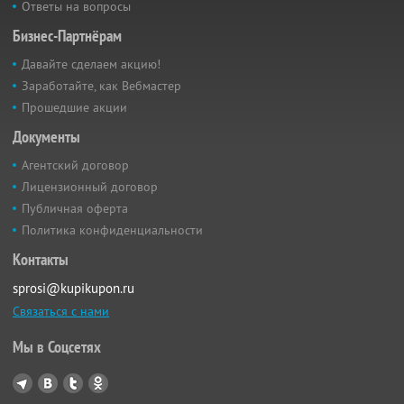
Ответы на вопросы
Бизнес-Партнёрам
Давайте сделаем акцию!
Заработайте, как Вебмастер
Прошедшие акции
Документы
Агентский договор
Лицензионный договор
Публичная оферта
Политика конфиденциальности
Контакты
sprosi@kupikupon.ru
Связаться с нами
Мы в Соцсетях