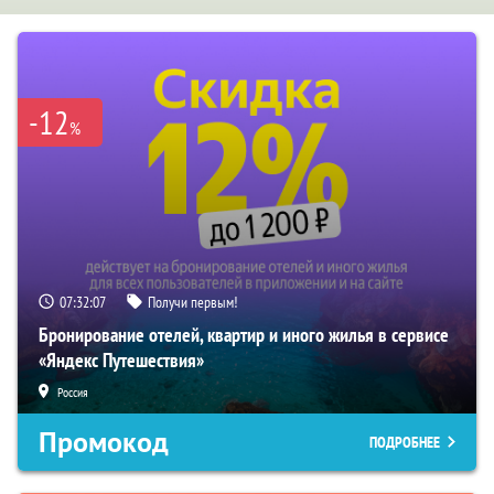
-12
%
07:32:06
Получи первым!
Бронирование отелей, квартир и иного жилья в сервисе
«Яндекс Путешествия»
Россия
Промокод
ПОДРОБНЕЕ