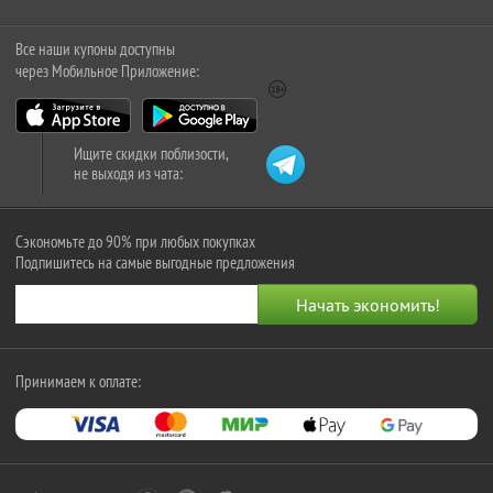
Все наши купоны доступны
через Мобильное Приложение:
Ищите скидки поблизости,
не выходя из чата:
Сэкономьте до 90% при любых покупках
Подпишитесь на самые выгодные предложения
Принимаем к оплате: