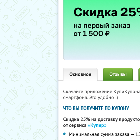
Основное
Отзывы
Скачайте приложение КупиКупон
смартфона. Это удобно :)
ЧТО ВЫ ПОЛУЧИТЕ ПО КУПОНУ
Скидка 25% на доставку продукто
от сервиса
«Купер»
Минимальная сумма заказа — 1