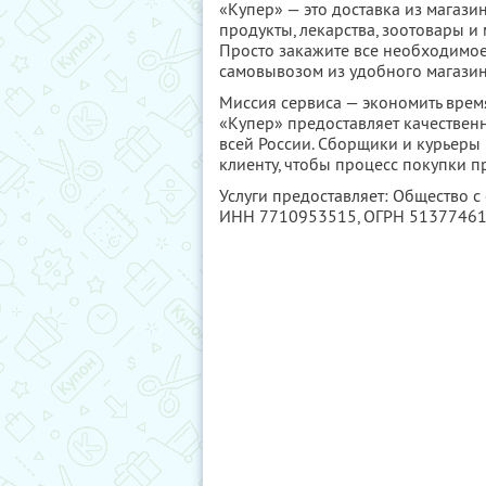
«Купер» — это доставка из магази
продукты, лекарства, зоотовары и
Просто закажите все необходимое 
самовывозом из удобного магазин
Миссия сервиса — экономить время
«Купер» предоставляет качествен
всей России. Сборщики и курьеры
клиенту, чтобы процесс покупки 
Услуги предоставляет: Общество с
ИНН 7710953515
, ОГРН 5137746