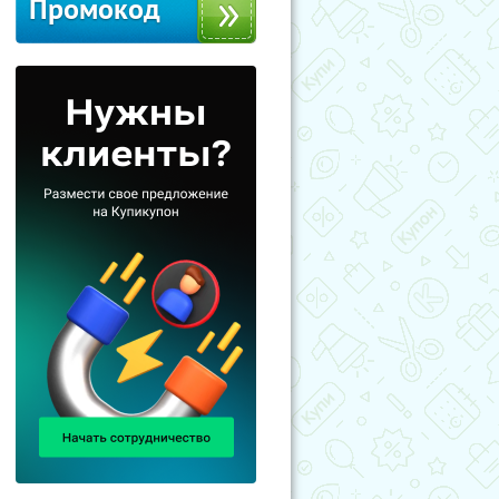
Промокод