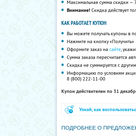
Максимальная сумма скидки — 
Внимание!
Скидка действует то
КАК РАБОТАЕТ КУПОН
Вы можете получать купоны в п
Нажмите на кнопку «Получить»
Оформите заказ на
сайте
, укаж
Сумма заказа пересчитается ав
Скидка не суммируется с друг
Информацию по условиям акции
8 (800) 222-11-00
Купон действителен по 31 декаб
Узнай, как воспользовать
ПОДРОБНЕЕ О ПРЕДЛОЖЕ