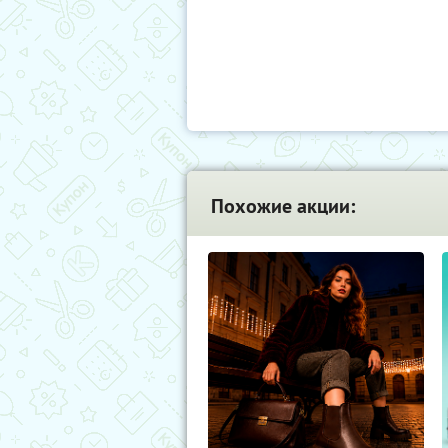
Похожие акции: