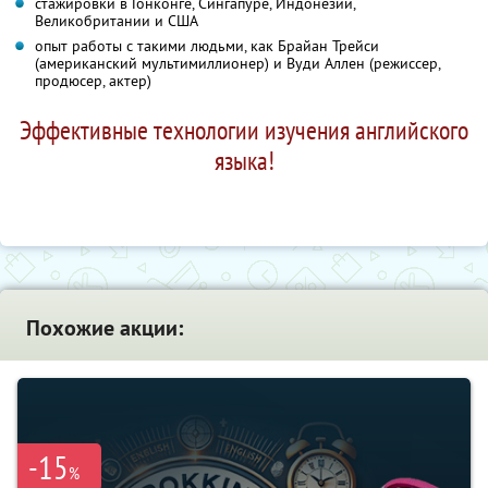
стажировки в Гонконге, Сингапуре, Индонезии,
Великобритании и США
опыт работы с такими людьми, как Брайан Трейси
(американский мультимиллионер) и Вуди Аллен (режиссер,
продюсер, актер)
Эффективные технологии изучения английского
языка!
Похожие акции:
-15
%