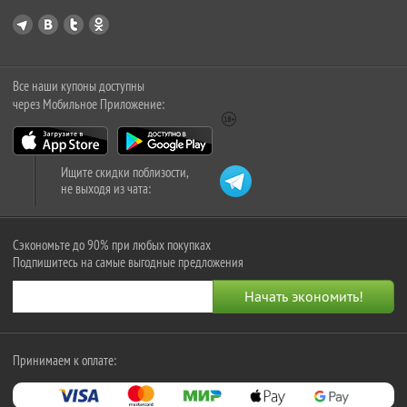
Все наши купоны доступны
через Мобильное Приложение:
Ищите скидки поблизости,
не выходя из чата:
Сэкономьте до 90% при любых покупках
Подпишитесь на самые выгодные предложения
Принимаем к оплате: