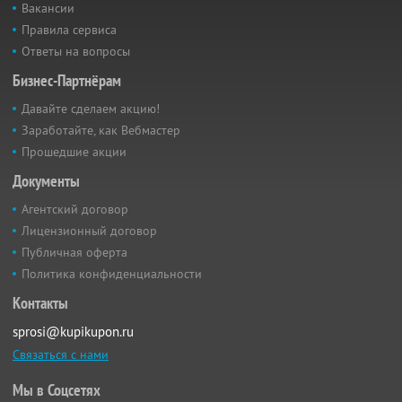
Вакансии
Правила сервиса
Ответы на вопросы
Бизнес-Партнёрам
Давайте сделаем акцию!
Заработайте, как Вебмастер
Прошедшие акции
Документы
Агентский договор
Лицензионный договор
Публичная оферта
Политика конфиденциальности
Контакты
sprosi@kupikupon.ru
Связаться с нами
Мы в Соцсетях