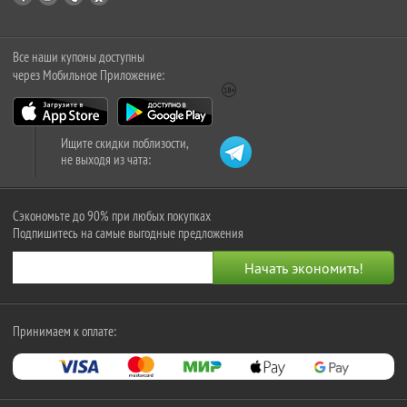
Все наши купоны доступны
через Мобильное Приложение:
Ищите скидки поблизости,
не выходя из чата:
Сэкономьте до 90% при любых покупках
Подпишитесь на самые выгодные предложения
Принимаем к оплате: