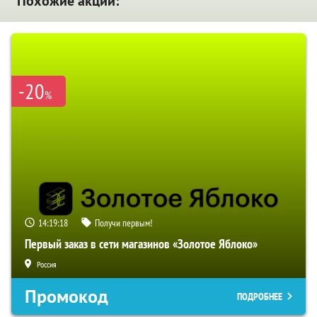
Похожие акции:
-20
%
14:19:17
Получи первым!
Первый заказ в сети магазинов «Золотое Яблоко»
Россия
Промокод
ПОДРОБНЕЕ