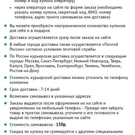
номер и код купона оператору)
через оператора на сайте по форме заказа (необходимо
указать номер купона, секретный код, ФИО, номер
телефона, адрес пункта самовывоза или доставки)
Вы можете приобрести неограниченное количество купонов
для себя и в подарок
Доставка осуществляется сразу после заказа на сайте
В любые города доставка также осуществляется «Почтой
России» согласно условиям почтовой службы
По России курьерская доставка осуществляется в следующие
города: Москва, Санкт-Петербург, Нижний Новгород, Тверь,
Калуга, Орел, Ярославль, Екатеринбург, Тюмень, Челябинск,
Ростов-на-Дону
Стоимость курьерской доставки можно уточнить по телефону
компании
Срок доставки - 7-14 дней
Возможен самовывоз в указанных адресах
Заказы выдаются после оформления их на сайте и
уведомлении на мобильный телефон. - Прежде чем забрать
товар в пунктах самовывоза, уточните о его готовности к
выдаче по телефонам, указанным на сайте
Стоимость самовывоза -
150р
.
Скидка по купону не суммируется с другими специальными