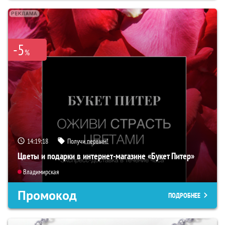
-5
%
14:19:17
Получи первым!
Цветы и подарки в интернет-магазине «Букет Питер»
Владимирская
Промокод
ПОДРОБНЕЕ