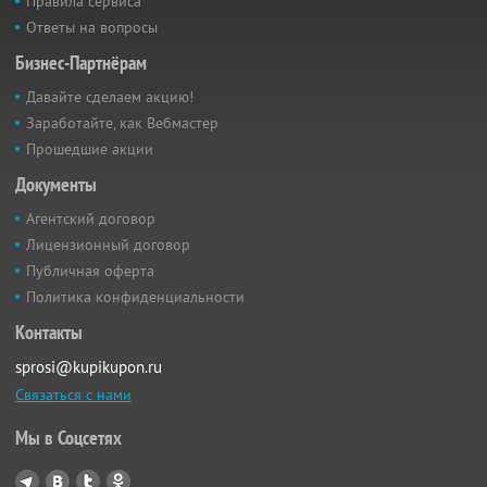
Правила сервиса
Ответы на вопросы
Бизнес-Партнёрам
Давайте сделаем акцию!
Заработайте, как Вебмастер
Прошедшие акции
Документы
Агентский договор
Лицензионный договор
Публичная оферта
Политика конфиденциальности
Контакты
sprosi@kupikupon.ru
Связаться с нами
Мы в Соцсетях