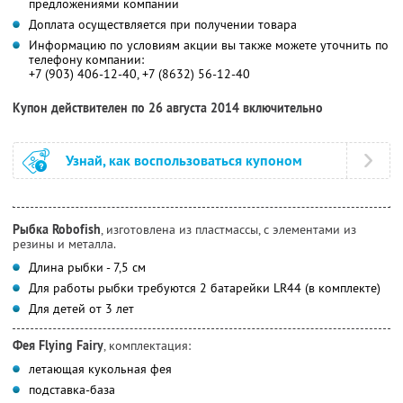
предложениями компании
Доплата осуществляется при получении товара
Информацию по условиям акции вы также можете уточнить по
телефону компании:
+7 (903) 406-12-40, +7 (8632) 56-12-40
Купон действителен по 26 августа 2014 включительно
Узнай, как воспользоваться купоном
Рыбка Robofish
, изготовлена из пластмассы, с элементами из
резины и металла.
Длина рыбки - 7,5 см
Для работы рыбки требуются 2 батарейки LR44 (в комплекте)
Для детей от 3 лет
Фея Flying Fairy
, комплектация:
летающая кукольная фея
подставка-база