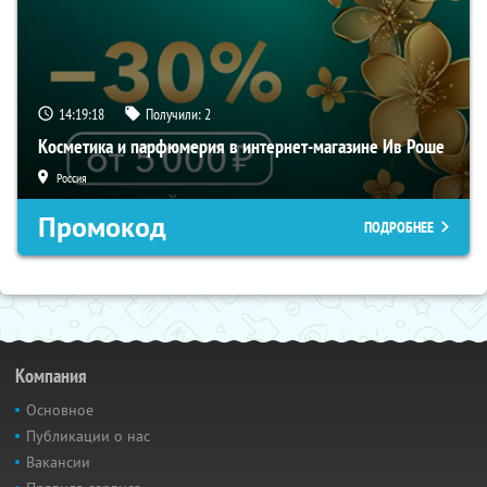
14:19:17
Получили:
2
Косметика и парфюмерия в интернет-магазине Ив Роше
Россия
Промокод
ПОДРОБНЕЕ
Компания
Основное
Публикации о нас
Вакансии