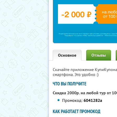
Основное
Отзывы
Скачайте приложение КупиКупон
смартфона. Это удобно :)
ЧТО ВЫ ПОЛУЧИТЕ
Скидка 2000р. на любой тур от 1
Промокод:
6041282a
КАК РАБОТАЕТ ПРОМОКОД