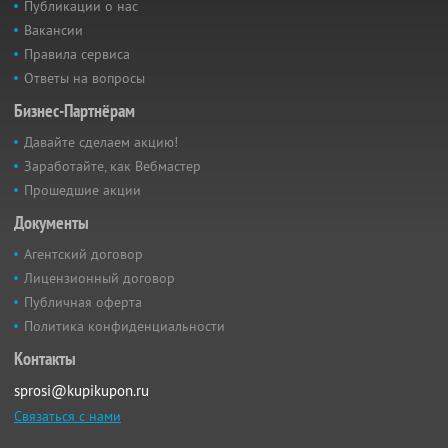
Публикации о нас
Вакансии
Правила сервиса
Ответы на вопросы
Бизнес-Партнёрам
Давайте сделаем акцию!
Заработайте, как Вебмастер
Прошедшие акции
Документы
Агентский договор
Лицензионный договор
Публичная оферта
Политика конфиденциальности
Контакты
sprosi@kupikupon.ru
Связаться с нами