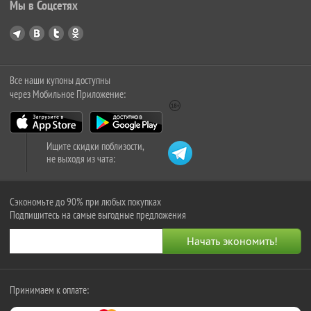
Мы в Соцсетях
Все наши купоны доступны
через Мобильное Приложение:
Ищите скидки поблизости,
не выходя из чата:
Сэкономьте до 90% при любых покупках
Подпишитесь на самые выгодные предложения
Принимаем к оплате: