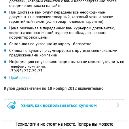
доставки, который свяжется с вами непосредственно после
оформления заказа на сайте
При доставке вам будут переданы все необходимые
документы на покупку: товарный, кассовый чеки, а также
гарантийный талон (если товар подлежит гарантии)
Цена, указанная в переданных вам курьером документах,
является окончательной, курьер не обладает правом
корректировки цены
Самовывоз по указанному адресу - бесплатно
Скидка по купону не суммируется с другими специальными
предложениями компании
Информацию по условиям акции вы также можете уточнить по
телефону компании:
+7(495) 227-29-27
Прайс-лист
Купон действителен по 18 ноября 2012 включительно
Узнай, как воспользоваться купоном
Технологии не стоят на месте. Теперь вы можете