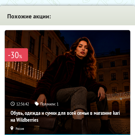
Похожие акции:
-30
%
12:56:41
Получили:
1
Обувь, одежда и сумки для всей семьи в магазине kari
на Wildberries
Россия