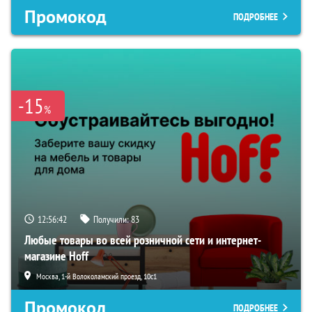
Промокод
ПОДРОБНЕЕ
-15
%
12:56:41
Получили:
83
Любые товары во всей розничной сети и интернет-
магазине Hoff
Москва, 1-й Волоколамский проезд, 10с1
Промокод
ПОДРОБНЕЕ