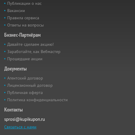
Публикации о нас
Вакансии
Правила сервиса
Ответы на вопросы
Бизнес-Партнёрам
Давайте сделаем акцию!
Заработайте, как Вебмастер
Прошедшие акции
Документы
Агентский договор
Лицензионный договор
Публичная оферта
Политика конфиденциальности
Контакты
sprosi@kupikupon.ru
Связаться с нами