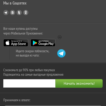
Мы в Соцсетях
Все наши купоны доступны
через Мобильное Приложение:
Ищите скидки поблизости,
не выходя из чата:
Сэкономьте до 90% при любых покупках
Подпишитесь на самые выгодные предложения
Принимаем к оплате: