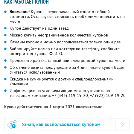
КАК РАБОТАЕТ КУПОН
Внимание!
Купон — первоначальный взнос от общей
стоимости. Оставшуюся стоимость необходимо доплатить на
месте
Купон действует на один заезд
Можно купить неограниченное количество купонов
Каждым купоном можно воспользоваться только один раз
Забронируйте номер или коттедж по телефону, сообщите
номер и код купона,
Ф. И. О.
Предъявите распечатанный или электронный купон на месте
Об отмене визита предупредите за 4 дня, иначе купон будет
считаться использованным
Скидка не суммируется с другими спецпредложениями
компании
Информацию по условиям акции можно уточнить по
телефонам компании:
+7 (343) 319-19-20
,
+7 (922) 109-19-20
Купон действителен по 1 марта 2021 включительно
Узнай, как воспользоваться купоном