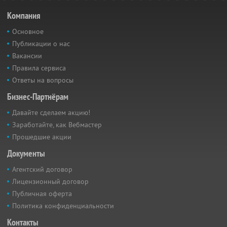
Компания
Основное
Публикации о нас
Вакансии
Правила сервиса
Ответы на вопросы
Бизнес-Партнёрам
Давайте сделаем акцию!
Заработайте, как Вебмастер
Прошедшие акции
Документы
Агентский договор
Лицензионный договор
Публичная оферта
Политика конфиденциальности
Контакты