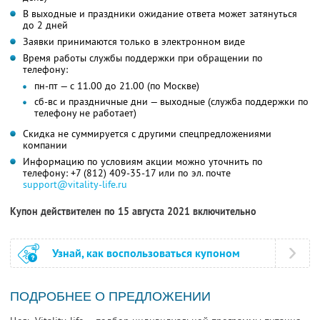
В выходные и праздники ожидание ответа может затянуться
до 2 дней
Заявки принимаются только в электронном виде
Время работы службы поддержки при обращении по
телефону:
пн-пт — с 11.00 до 21.00 (по Москве)
сб-вс и праздничные дни — выходные (служба поддержки по
телефону не работает)
Скидка не суммируется с другими спецпредложениями
компании
Информацию по условиям акции можно уточнить по
телефону:
+7 (812) 409-35-17
или по эл. почте
support@vitality-life.ru
Купон действителен по 15 августа 2021 включительно
Узнай, как воспользоваться купоном
ПОДРОБНЕЕ О ПРЕДЛОЖЕНИИ