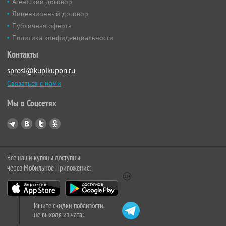
Агентский договор
Лицензионный договор
Публичная оферта
Политика конфиденциальности
Контакты
sprosi@kupikupon.ru
Связаться с нами
Мы в Соцсетях
Все наши купоны доступны
через Мобильное Приложение:
Ищите скидки поблизости,
не выходя из чата: