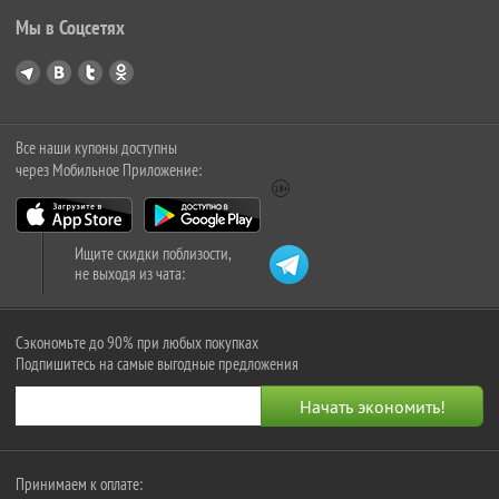
Мы в Соцсетях
Все наши купоны доступны
через Мобильное Приложение:
Ищите скидки поблизости,
не выходя из чата:
Сэкономьте до 90% при любых покупках
Подпишитесь на самые выгодные предложения
Принимаем к оплате: