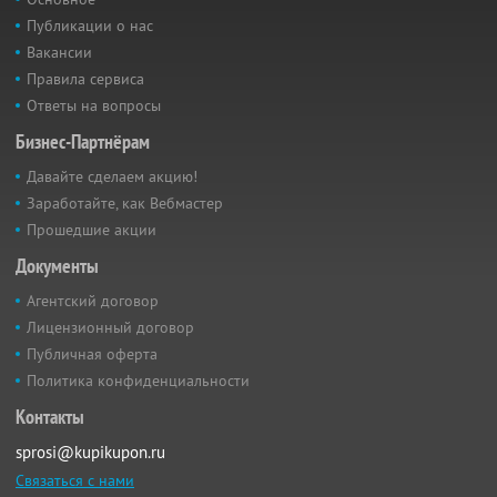
Публикации о нас
Вакансии
Правила сервиса
Ответы на вопросы
Бизнес-Партнёрам
Давайте сделаем акцию!
Заработайте, как Вебмастер
Прошедшие акции
Документы
Агентский договор
Лицензионный договор
Публичная оферта
Политика конфиденциальности
Контакты
sprosi@kupikupon.ru
Связаться с нами