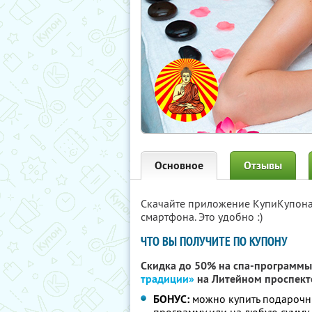
Основное
Отзывы
Скачайте приложение КупиКупон
смартфона. Это удобно :)
ЧТО ВЫ ПОЛУЧИТЕ ПО КУПОНУ
Скидка до 50% на спа-программы
традиции»
на Литейном проспект
БОНУС:
можно купить подарочн