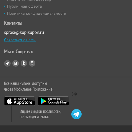
Публичная оферта
Политика конфиденциальности
Контакты
sprosi@kupikupon.ru
Связаться с нами
Мы в Соцсетях
Все наши купоны доступны
через Мобильное Приложение:
Ищите скидки поблизости,
не выходя из чата: