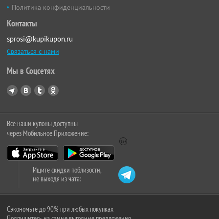
Политика конфиденциальности
Контакты
sprosi@kupikupon.ru
Связаться с нами
Мы в Соцсетях
Все наши купоны доступны
через Мобильное Приложение:
Ищите скидки поблизости,
не выходя из чата:
Сэкономьте до 90% при любых покупках
Подпишитесь на самые выгодные предложения